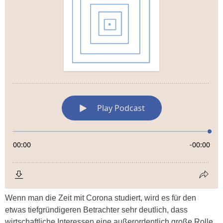
Wenn man die Zeit mit Corona studiert, wird es für den
etwas tiefgründigeren Betrachter sehr deutlich, dass
wirtschaftliche Interessen eine außerordentlich große Rolle