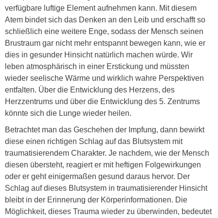
verfügbare luftige Element aufnehmen kann. Mit diesem
Atem bindet sich das Denken an den Leib und erschafft so
schließlich eine weitere Enge, sodass der Mensch seinen
Brustraum gar nicht mehr entspannt bewegen kann, wie er
dies in gesunder Hinsicht natürlich machen würde. Wir
leben atmosphärisch in einer Erstickung und müssten
wieder seelische Wärme und wirklich wahre Perspektiven
entfalten. Über die Entwicklung des Herzens, des
Herzzentrums und über die Entwicklung des 5. Zentrums
könnte sich die Lunge wieder heilen.
Betrachtet man das Geschehen der Impfung, dann bewirkt
diese einen richtigen Schlag auf das Blutsystem mit
traumatisierendem Charakter. Je nachdem, wie der Mensch
diesen übersteht, reagiert er mit heftigen Folgewirkungen
oder er geht einigermaßen gesund daraus hervor. Der
Schlag auf dieses Blutsystem in traumatisierender Hinsicht
bleibt in der Erinnerung der Körperinformationen. Die
Möglichkeit, dieses Trauma wieder zu überwinden, bedeutet