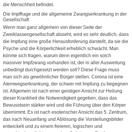
die Menschheit befindet.
Die Impffrage und die allgemeine Zwangserkrankung in der
Gesellschaft
Wenn man ganz allgemein von dieser Seite der
Zweiklassengesellschaft absieht, wird es sehr deutlich, dass
die Impfung eine große Herausforderung darstellt, da sie die
Psyche und die Körperlichkeit erheblich schwächt. Man
könnte sich fragen, warum denn eigentlich ein solch
massiver Impfzwang vorhanden ist, der in aller Ausweitung
unbedingt durchgesetzt werden soll? Diese Frage muss
man sich als gewöhnlicher Bürger stellen. Corona ist eine
Atemwegserkrankung, der schwer mit Impfung zu begegnen
ist. Allgemein ist nach einer geistigen Ansicht zur Heilung
dieser Krankheit die Notwendigkeit gegeben, dass das
Bewusstsein stärker wird und die Führung über den Körper
übernimmt. Es ist nach esoterischer Ansicht das 5. Zentrum,
das nach Neuanfang und Ablösung die Vorstellungsbilder
entwickelt und zu einem freieren, logischen und