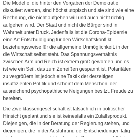
Die Modelle, die hinter den Vorgaben der Demokratie
diskutiert werden, sind höchst utopisch und sie sind wie eine
Rechnung, die nicht aufgehen will und auch nicht richtig
aufgehen wird. Der Staat und nicht die Bürger sind in
Wahrheit unter Druck. Jedenfalls ist die Corona-Epidemie
eine Art Entschuldigung für den Wirtschaftskonflikt,
beziehungsweise für die allgemeine Unmöglichkeit, in der
die Wirtschaft selbst steht. Das Spannungsverhältnis
zwischen Arm und Reich ist extrem groß geworden und es
ist wie ein Seil, das zum Zerreißen gespannt ist. Polaritäten
zu vergrößern ist jedoch eine Taktik der derzeitigen
insuffizienten Politik und scheint dem Menschen, der
ausreichend psychopathische Neigungen besitzt, Freude zu
bereiten.
Die Zweiklassengesellschaft ist tatsächlich in politischer
Hinsicht geplant und sie ist keinesfalls ein Zufallsprodukt.
Diejenigen, die in der Beratung der Regierung stehen, und
diejenigen, die in der Ausführung der Entscheidungen tätig