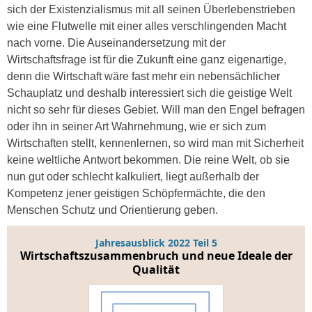
sich der Existenzialismus mit all seinen Überlebenstrieben
wie eine Flutwelle mit einer alles verschlingenden Macht
nach vorne. Die Auseinandersetzung mit der
Wirtschaftsfrage ist für die Zukunft eine ganz eigenartige,
denn die Wirtschaft wäre fast mehr ein nebensächlicher
Schauplatz und deshalb interessiert sich die geistige Welt
nicht so sehr für dieses Gebiet. Will man den Engel befragen
oder ihn in seiner Art Wahrnehmung, wie er sich zum
Wirtschaften stellt, kennenlernen, so wird man mit Sicherheit
keine weltliche Antwort bekommen. Die reine Welt, ob sie
nun gut oder schlecht kalkuliert, liegt außerhalb der
Kompetenz jener geistigen Schöpfermächte, die den
Menschen Schutz und Orientierung geben.