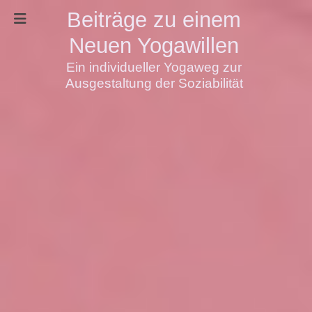
Beiträge zu einem
Neuen Yogawillen
Ein individueller Yogaweg zur
Ausgestaltung der Soziabilität