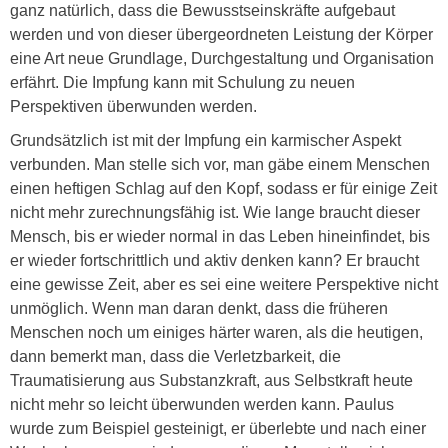
ganz natürlich, dass die Bewusstseinskräfte aufgebaut
werden und von dieser übergeordneten Leistung der Körper
eine Art neue Grundlage, Durchgestaltung und Organisation
erfährt. Die Impfung kann mit Schulung zu neuen
Perspektiven überwunden werden.
Grundsätzlich ist mit der Impfung ein karmischer Aspekt
verbunden. Man stelle sich vor, man gäbe einem Menschen
einen heftigen Schlag auf den Kopf, sodass er für einige Zeit
nicht mehr zurechnungsfähig ist. Wie lange braucht dieser
Mensch, bis er wieder normal in das Leben hineinfindet, bis
er wieder fortschrittlich und aktiv denken kann? Er braucht
eine gewisse Zeit, aber es sei eine weitere Perspektive nicht
unmöglich. Wenn man daran denkt, dass die früheren
Menschen noch um einiges härter waren, als die heutigen,
dann bemerkt man, dass die Verletzbarkeit, die
Traumatisierung aus Substanzkraft, aus Selbstkraft heute
nicht mehr so leicht überwunden werden kann. Paulus
wurde zum Beispiel gesteinigt, er überlebte und nach einer