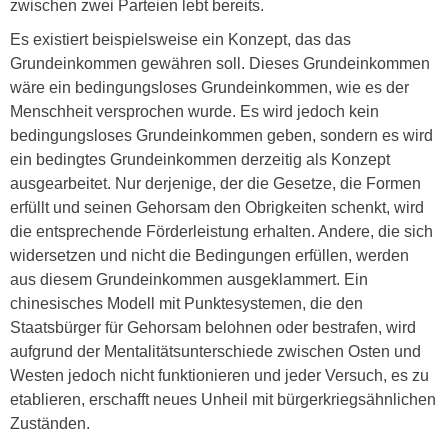
zwischen zwei Parteien lebt bereits.
Es existiert beispielsweise ein Konzept, das das
Grundeinkommen gewähren soll. Dieses Grundeinkommen
wäre ein bedingungsloses Grundeinkommen, wie es der
Menschheit versprochen wurde. Es wird jedoch kein
bedingungsloses Grundeinkommen geben, sondern es wird
ein bedingtes Grundeinkommen derzeitig als Konzept
ausgearbeitet. Nur derjenige, der die Gesetze, die Formen
erfüllt und seinen Gehorsam den Obrigkeiten schenkt, wird
die entsprechende Förderleistung erhalten. Andere, die sich
widersetzen und nicht die Bedingungen erfüllen, werden
aus diesem Grundeinkommen ausgeklammert. Ein
chinesisches Modell mit Punktesystemen, die den
Staatsbürger für Gehorsam belohnen oder bestrafen, wird
aufgrund der Mentalitätsunterschiede zwischen Osten und
Westen jedoch nicht funktionieren und jeder Versuch, es zu
etablieren, erschafft neues Unheil mit bürgerkriegsähnlichen
Zuständen.