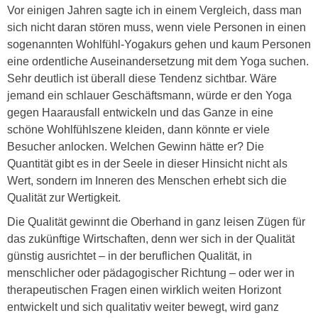
Vor einigen Jahren sagte ich in einem Vergleich, dass man
sich nicht daran stören muss, wenn viele Personen in einen
sogenannten Wohlfühl-Yogakurs gehen und kaum Personen
eine ordentliche Auseinandersetzung mit dem Yoga suchen.
Sehr deutlich ist überall diese Tendenz sichtbar. Wäre
jemand ein schlauer Geschäftsmann, würde er den Yoga
gegen Haarausfall entwickeln und das Ganze in eine
schöne Wohlfühlszene kleiden, dann könnte er viele
Besucher anlocken. Welchen Gewinn hätte er? Die
Quantität gibt es in der Seele in dieser Hinsicht nicht als
Wert, sondern im Inneren des Menschen erhebt sich die
Qualität zur Wertigkeit.
Die Qualität gewinnt die Oberhand in ganz leisen Zügen für
das zukünftige Wirtschaften, denn wer sich in der Qualität
günstig ausrichtet – in der beruflichen Qualität, in
menschlicher oder pädagogischer Richtung – oder wer in
therapeutischen Fragen einen wirklich weiten Horizont
entwickelt und sich qualitativ weiter bewegt, wird ganz