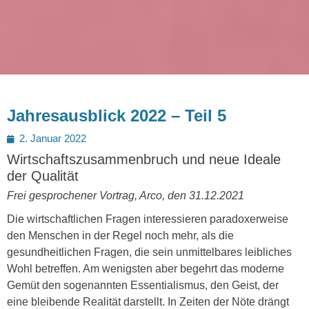
Jahresausblick 2022 – Teil 5
Posted
2. Januar 2022
on
Wirtschaftszusammenbruch und neue Ideale
der Qualität
Frei gesprochener Vortrag, Arco, den 31.12.2021
Die wirtschaftlichen Fragen interessieren paradoxerweise
den Menschen in der Regel noch mehr, als die
gesundheitlichen Fragen, die sein unmittelbares leibliches
Wohl betreffen. Am wenigsten aber begehrt das moderne
Gemüt den sogenannten Essentialismus, den Geist, der
eine bleibende Realität darstellt. In Zeiten der Nöte drängt