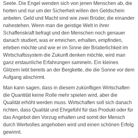
Seele. Die Engel wenden sich von jenen Menschen ab, die
horten und nur um der Sicherheit willen den Geldschein
anbeten. Geld und Macht sind wie zwei Brüder, die einander
nahestehen. Wenn man die geistige Welt in ihrer
Schaffenskraft befragt und den Menschen noch genauer
danach studiert, was er erreichen, erhalten, empfinden,
erleben möchte und wie er im Sinne der Brüderlichkeit im
Wirtschaftssystem die Zukunft denken möchte, wird man
ganz erstaunliche Erfahrungen sammeln. Ein kleines
Glitzern lebt bereits an der Bergkette, die die Sonne vor dem
Aufgang abschirmt.
Man kann sagen, dass in diesem zukünftigen Wirtschaften
die Quantität keine Rolle mehr spielen wird, aber die
Qualität erhöht werden muss. Wirtschaften soll sich danach
richten, dass Qualität und Ehrgefühl für das Produkt oder für
das Angebot den Vorzug erhalten und somit der Mensch
durch Wertvolles angehoben wird und einen schönen Erfolg
gewinnt.