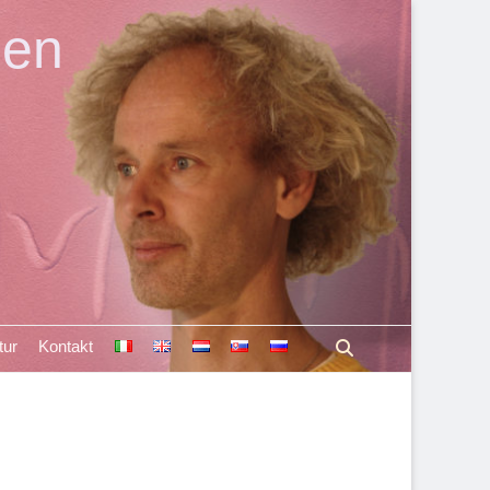
len
Suchen
tur
Kontakt