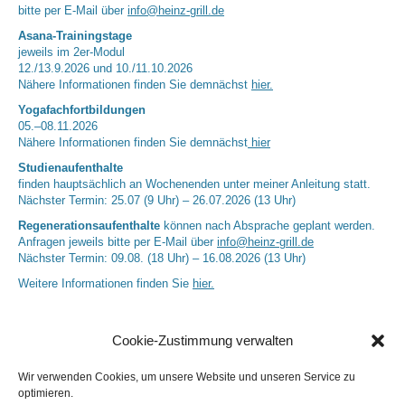
bitte per E-Mail über
info@heinz-grill.de
Asana-Trainingstage
jeweils im 2er-Modul
12./13.9.2026 und 10./11.10.2026
Nähere Informationen finden Sie demnächst
hier.
Yogafachfortbildungen
05.–08.11.2026
Nähere Informationen finden Sie demnächst
hier
Studienaufenthalte
finden hauptsächlich an Wochenenden unter meiner Anleitung statt.
Nächster Termin: 25.07 (9 Uhr) – 26.07.2026 (13 Uhr)
Regenerationsaufenthalte
können nach Absprache geplant werden.
Anfragen jeweils bitte per E-Mail über
info@heinz-grill.de
Nächster Termin: 09.08. (18 Uhr) – 16.08.2026 (13 Uhr)
Weitere Informationen finden Sie
hier.
Cookie-Zustimmung verwalten
Wir verwenden Cookies, um unsere Website und unseren Service zu
optimieren.