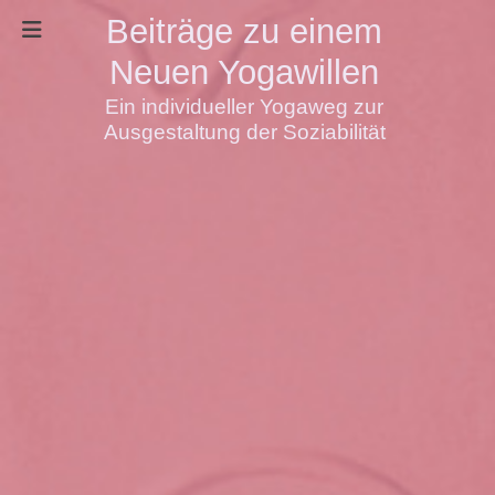
Beiträge zu einem
Neuen Yogawillen
Ein individueller Yogaweg zur
Ausgestaltung der Soziabilität