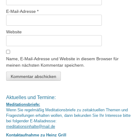
E-Mail-Adresse
*
Website
Name, E-Mail-Adresse und Website in diesem Browser für
meinen nächsten Kommentar speichern.
Aktuelles und Termine:
Meditationsbriefe:
Wenn Sie regelmäßig Meditationsbriefe zu zeitaktuellen Themen und
Fragestellungen erhalten wollen, dann bekunden Sie Ihr Interesse bitte
bei folgender E-Mailadresse:
meditationsinhalte@mail.de
Kontaktaufnahme zu Heinz Grill