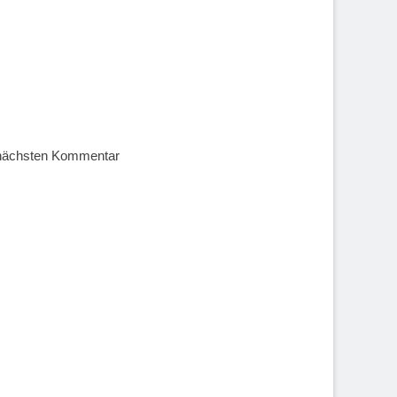
 nächsten Kommentar