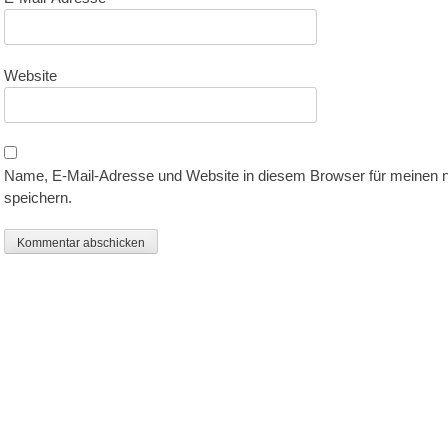
Website
Name, E-Mail-Adresse und Website in diesem Browser für meinen
speichern.