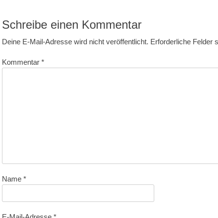
itrag:
Schreibe einen Kommentar
Deine E-Mail-Adresse wird nicht veröffentlicht.
Erforderliche Felder 
Kommentar
*
Name
*
E-Mail-Adresse
*