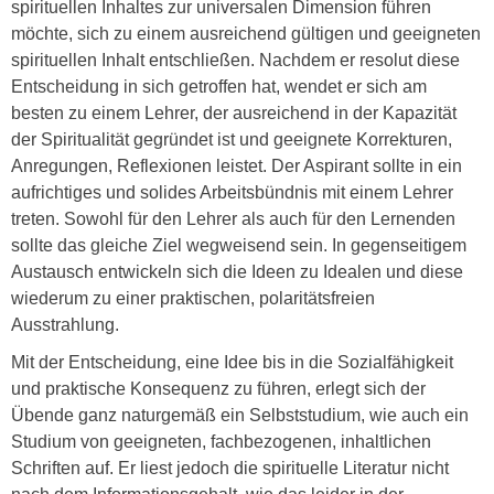
spirituellen Inhaltes zur universalen Dimension führen
möchte, sich zu einem ausreichend gültigen und geeigneten
spirituellen Inhalt entschließen. Nachdem er resolut diese
Entscheidung in sich getroffen hat, wendet er sich am
besten zu einem Lehrer, der ausreichend in der Kapazität
der Spiritualität gegründet ist und geeignete Korrekturen,
Anregungen, Reflexionen leistet. Der Aspirant sollte in ein
aufrichtiges und solides Arbeitsbündnis mit einem Lehrer
treten. Sowohl für den Lehrer als auch für den Lernenden
sollte das gleiche Ziel wegweisend sein. In gegenseitigem
Austausch entwickeln sich die Ideen zu Idealen und diese
wiederum zu einer praktischen, polaritätsfreien
Ausstrahlung.
Mit der Entscheidung, eine Idee bis in die Sozialfähigkeit
und praktische Konsequenz zu führen, erlegt sich der
Übende ganz naturgemäß ein Selbststudium, wie auch ein
Studium von geeigneten, fachbezogenen, inhaltlichen
Schriften auf. Er liest jedoch die spirituelle Literatur nicht