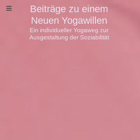
Beiträge zu einem
Neuen Yogawillen
Ein individueller Yogaweg zur
Ausgestaltung der Soziabilität