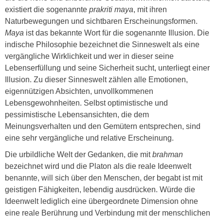
existiert die sogenannte
prakriti maya
, mit ihren
Naturbewegungen und sichtbaren Erscheinungsformen.
Maya
ist das bekannte Wort für die sogenannte Illusion. Die
indische Philosophie bezeichnet die Sinneswelt als eine
vergängliche Wirklichkeit und wer in dieser seine
Lebenserfüllung und seine Sicherheit sucht, unterliegt einer
Illusion. Zu dieser Sinneswelt zählen alle Emotionen,
eigennützigen Absichten, unvollkommenen
Lebensgewohnheiten. Selbst optimistische und
pessimistische Lebensansichten, die dem
Meinungsverhalten und den Gemütern entsprechen, sind
eine sehr vergängliche und relative Erscheinung.
Die urbildliche Welt der Gedanken, die mit
brahman
bezeichnet wird und die Platon als die reale Ideenwelt
benannte, will sich über den Menschen, der begabt ist mit
geistigen Fähigkeiten, lebendig ausdrücken. Würde die
Ideenwelt lediglich eine übergeordnete Dimension ohne
eine reale Berührung und Verbindung mit der menschlichen