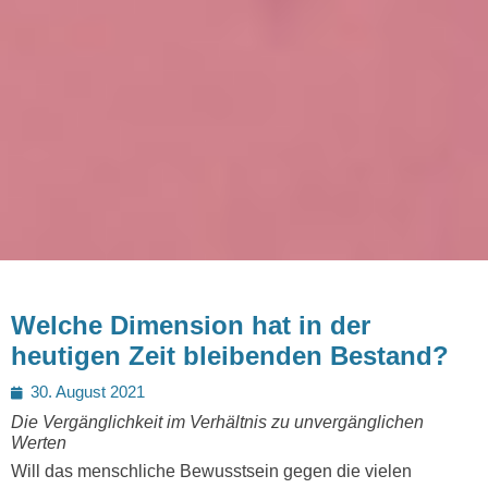
Welche Dimension hat in der
heutigen Zeit bleibenden Bestand?
Posted
30. August 2021
on
Die Vergänglichkeit im Verhältnis zu unvergänglichen
Werten
Will das menschliche Bewusstsein gegen die vielen