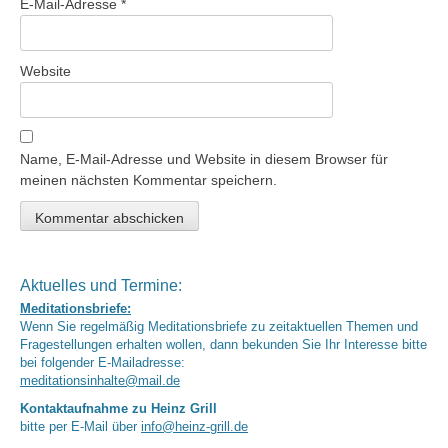
E-Mail-Adresse
*
Website
Name, E-Mail-Adresse und Website in diesem Browser für
meinen nächsten Kommentar speichern.
Aktuelles und Termine:
Meditationsbriefe:
Wenn Sie regelmäßig Meditationsbriefe zu zeitaktuellen Themen und
Fragestellungen erhalten wollen, dann bekunden Sie Ihr Interesse bitte
bei folgender E-Mailadresse:
meditationsinhalte@mail.de
Kontaktaufnahme zu Heinz Grill
bitte per E-Mail über
info@heinz-grill.de