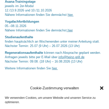
Asana-Trainingstage
jeweils im 2er-Modul
12./13.9.2026 und 10./11.10.2026
Nähere Informationen finden Sie demnächst
hier.
Yogafachfortbildungen
05.–08.11.2026
Nähere Informationen finden Sie demnächst
hier
Studienaufenthalte
finden hauptsächlich an Wochenenden unter meiner Anleitung statt.
Nächster Termin: 25.07 (9 Uhr) – 26.07.2026 (13 Uhr)
Regenerationsaufenthalte
können nach Absprache geplant werden.
Anfragen jeweils bitte per E-Mail über
info@heinz-grill.de
Nächster Termin: 09.08. (18 Uhr) – 16.08.2026 (13 Uhr)
Weitere Informationen finden Sie
hier.
Cookie-Zustimmung verwalten
Wir verwenden Cookies, um unsere Website und unseren Service zu
optimieren.