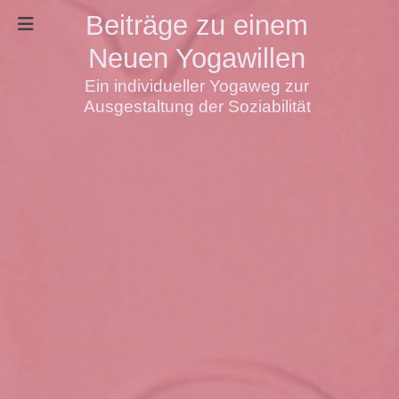
Beiträge zu einem
Neuen Yogawillen
Ein individueller Yogaweg zur
Ausgestaltung der Soziabilität