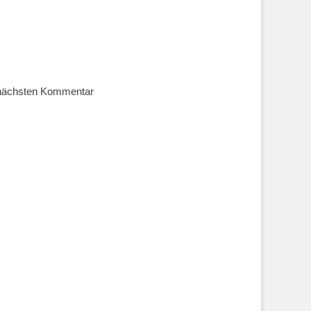
 nächsten Kommentar