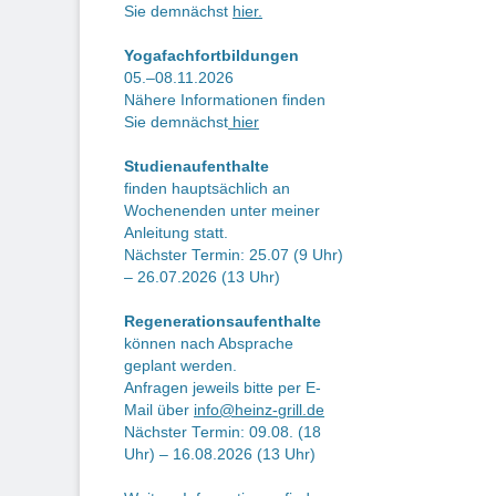
Sie demnächst
hier.
Yogafachfortbildungen
05.–08.11.2026
Nähere Informationen finden
Sie demnächst
hier
Studienaufenthalte
finden hauptsächlich an
Wochenenden unter meiner
Anleitung statt.
Nächster Termin: 25.07 (9 Uhr)
– 26.07.2026 (13 Uhr)
Regenerationsaufenthalte
können nach Absprache
geplant werden.
Anfragen jeweils bitte per E-
Mail über
info@heinz-grill.de
Nächster Termin: 09.08. (18
Uhr) – 16.08.2026 (13 Uhr)