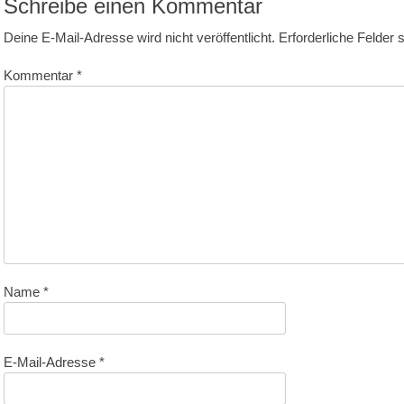
Schreibe einen Kommentar
Deine E-Mail-Adresse wird nicht veröffentlicht.
Erforderliche Felder 
Kommentar
*
Name
*
E-Mail-Adresse
*