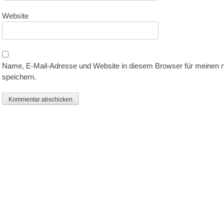
Website
Name, E-Mail-Adresse und Website in diesem Browser für meinen
speichern.