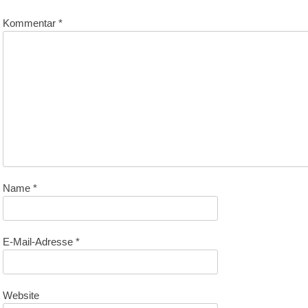
Kommentar
*
Name
*
E-Mail-Adresse
*
Website