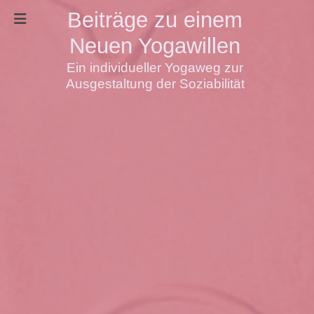
Beiträge zu einem
Neuen Yogawillen
Ein individueller Yogaweg zur
Ausgestaltung der Soziabilität