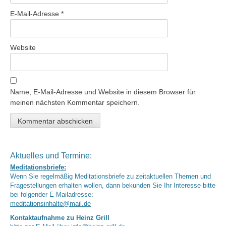
E-Mail-Adresse
*
Website
Name, E-Mail-Adresse und Website in diesem Browser für
meinen nächsten Kommentar speichern.
Aktuelles und Termine:
Meditationsbriefe:
Wenn Sie regelmäßig Meditationsbriefe zu zeitaktuellen Themen und
Fragestellungen erhalten wollen, dann bekunden Sie Ihr Interesse bitte
bei folgender E-Mailadresse:
meditationsinhalte@mail.de
Kontaktaufnahme zu Heinz Grill