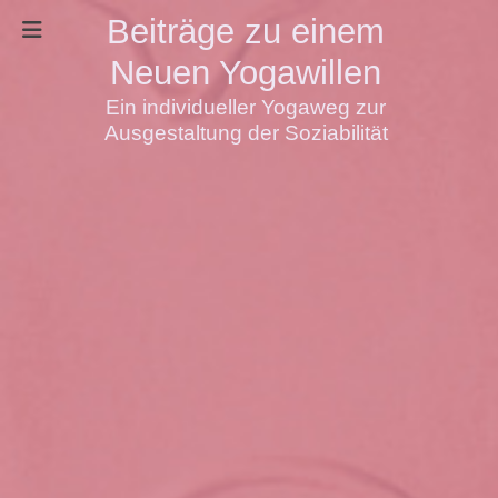
Beiträge zu einem
Neuen Yogawillen
Ein individueller Yogaweg zur
Ausgestaltung der Soziabilität