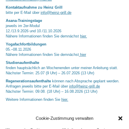
Kontaktaufnahme zu Heinz Grill
bitte per E-Mail über
info@heinz-grill.de
Asana-Trainingstage
jeweils im 2er-Modul
12./13.9.2026 und 10./11.10.2026
Nähere Informationen finden Sie demnächst
hier.
Yogafachfortbildungen
05.–08.11.2026
Nähere Informationen finden Sie demnächst
hier
Studienaufenthalte
finden hauptsächlich an Wochenenden unter meiner Anleitung statt.
Nächster Termin: 25.07 (9 Uhr) – 26.07.2026 (13 Uhr)
Regenerationsaufenthalte
können nach Absprache geplant werden.
Anfragen jeweils bitte per E-Mail über
info@heinz-grill.de
Nächster Termin: 09.08. (18 Uhr) – 16.08.2026 (13 Uhr)
Weitere Informationen finden Sie
hier.
Cookie-Zustimmung verwalten