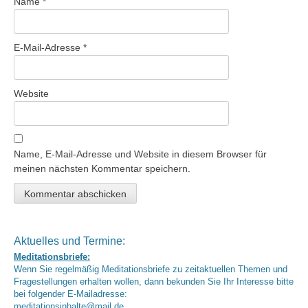
Name
*
E-Mail-Adresse
*
Website
Name, E-Mail-Adresse und Website in diesem Browser für
meinen nächsten Kommentar speichern.
Aktuelles und Termine:
Meditationsbriefe:
Wenn Sie regelmäßig Meditationsbriefe zu zeitaktuellen Themen und
Fragestellungen erhalten wollen, dann bekunden Sie Ihr Interesse bitte
bei folgender E-Mailadresse:
meditationsinhalte@mail.de