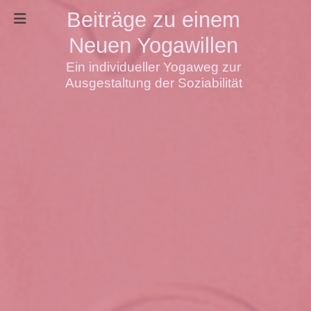
Beiträge zu einem
Neuen Yogawillen
Ein individueller Yogaweg zur
Ausgestaltung der Soziabilität