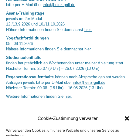
bitte per E-Mail über
info@heinz-grill.de
Asana-Trainingstage
jeweils im 2er-Modul
12./13.9.2026 und 10./11.10.2026
Nähere Informationen finden Sie demnächst
hier.
Yogafachfortbildungen
05.–08.11.2026
Nähere Informationen finden Sie demnächst
hier
Studienaufenthalte
finden hauptsächlich an Wochenenden unter meiner Anleitung statt.
Nächster Termin: 25.07 (9 Uhr) – 26.07.2026 (13 Uhr)
Regenerationsaufenthalte
können nach Absprache geplant werden.
Anfragen jeweils bitte per E-Mail über
info@heinz-grill.de
Nächster Termin: 09.08. (18 Uhr) – 16.08.2026 (13 Uhr)
Weitere Informationen finden Sie
hier.
Cookie-Zustimmung verwalten
Wir verwenden Cookies, um unsere Website und unseren Service zu