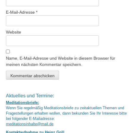
E-Mail-Adresse
*
Website
Name, E-Mail-Adresse und Website in diesem Browser für
meinen nächsten Kommentar speichern.
Aktuelles und Termine:
Meditationsbriefe:
Wenn Sie regelmäßig Meditationsbriefe zu zeitaktuellen Themen und
Fragestellungen erhalten wollen, dann bekunden Sie Ihr Interesse bitte
bei folgender E-Mailadresse:
meditationsinhalte@mail.de
Kontaktaufnahme zu Heinz Grill