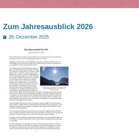
Zum Jahresausblick 2026
Posted
26. Dezember 2025
on