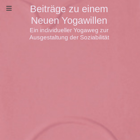
Beiträge zu einem
Neuen Yogawillen
Ein individueller Yogaweg zur
Ausgestaltung der Soziabilität