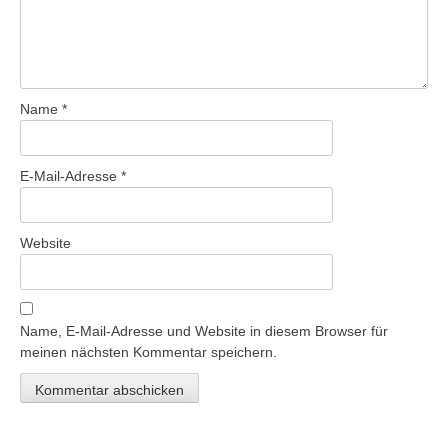
Name
*
E-Mail-Adresse
*
Website
Name, E-Mail-Adresse und Website in diesem Browser für
meinen nächsten Kommentar speichern.