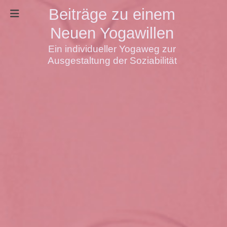
Beiträge zu einem
Neuen Yogawillen
Ein individueller Yogaweg zur
Ausgestaltung der Soziabilität