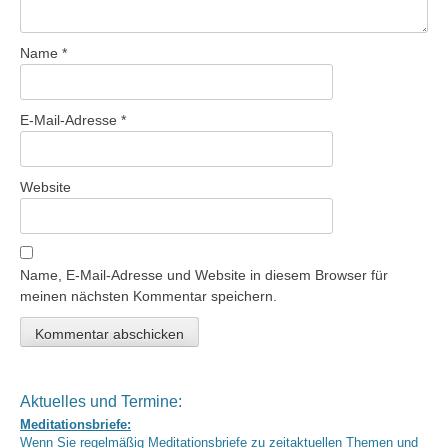
Name
*
E-Mail-Adresse
*
Website
Name, E-Mail-Adresse und Website in diesem Browser für
meinen nächsten Kommentar speichern.
Aktuelles und Termine:
Meditationsbriefe:
Wenn Sie regelmäßig Meditationsbriefe zu zeitaktuellen Themen und