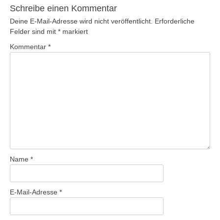
Schreibe einen Kommentar
Deine E-Mail-Adresse wird nicht veröffentlicht.
Erforderliche
Felder sind mit
*
markiert
Kommentar
*
Name
*
E-Mail-Adresse
*