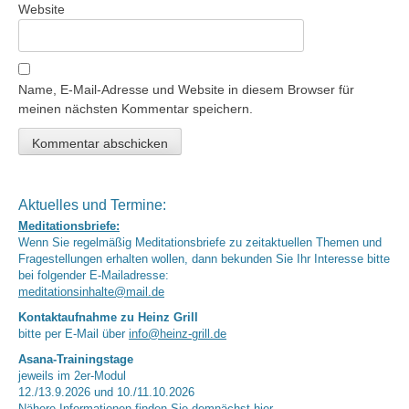
Website
Name, E-Mail-Adresse und Website in diesem Browser für
meinen nächsten Kommentar speichern.
Aktuelles und Termine:
Meditationsbriefe:
Wenn Sie regelmäßig Meditationsbriefe zu zeitaktuellen Themen und
Fragestellungen erhalten wollen, dann bekunden Sie Ihr Interesse bitte
bei folgender E-Mailadresse:
meditationsinhalte@mail.de
Kontaktaufnahme zu Heinz Grill
bitte per E-Mail über
info@heinz-grill.de
Asana-Trainingstage
jeweils im 2er-Modul
12./13.9.2026 und 10./11.10.2026