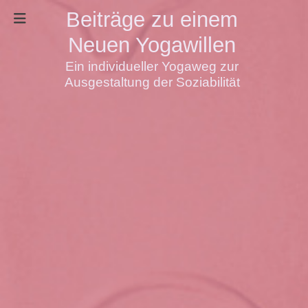
Beiträge zu einem
Neuen Yogawillen
Ein individueller Yogaweg zur
Ausgestaltung der Soziabilität