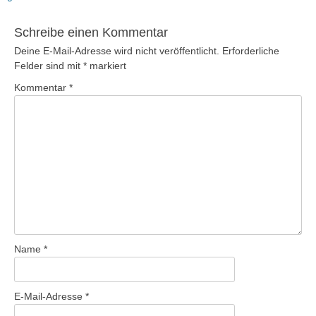
Schreibe einen Kommentar
Deine E-Mail-Adresse wird nicht veröffentlicht.
Erforderliche
Felder sind mit
*
markiert
Kommentar
*
Name
*
E-Mail-Adresse
*