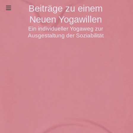
Beiträge zu einem
Neuen Yogawillen
Ein individueller Yogaweg zur
Ausgestaltung der Soziabilität