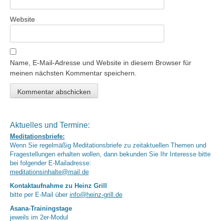
Website
Name, E-Mail-Adresse und Website in diesem Browser für
meinen nächsten Kommentar speichern.
Aktuelles und Termine:
Meditationsbriefe:
Wenn Sie regelmäßig Meditationsbriefe zu zeitaktuellen Themen und
Fragestellungen erhalten wollen, dann bekunden Sie Ihr Interesse bitte
bei folgender E-Mailadresse:
meditationsinhalte@mail.de
Kontaktaufnahme zu Heinz Grill
bitte per E-Mail über
info@heinz-grill.de
Asana-Trainingstage
jeweils im 2er-Modul