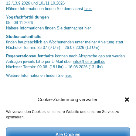
12./13.9.2026 und 10./11.10.2026
Nähere Informationen finden Sie demnächst
hier.
Yogafachfortbildungen
05.–08.11.2026
Nähere Informationen finden Sie demnächst
hier
Studienaufenthalte
finden hauptsächlich an Wochenenden unter meiner Anleitung statt.
Nächster Termin: 25.07 (9 Uhr) – 26.07.2026 (13 Uhr)
Regenerationsaufenthalte
können nach Absprache geplant werden.
Anfragen jeweils bitte per E-Mail über
info@heinz-grill.de
Nächster Termin: 09.08. (18 Uhr) – 16.08.2026 (13 Uhr)
Weitere Informationen finden Sie
hier.
Cookie-Zustimmung verwalten
Wir verwenden Cookies, um unsere Website und unseren Service zu
optimieren.
Alle Cookies