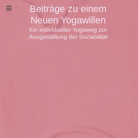
Beiträge zu einem
Neuen Yogawillen
Ein individueller Yogaweg zur
Ausgestaltung der Soziabilität