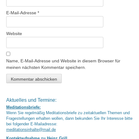
E-Mail-Adresse
*
Website
Name, E-Mail-Adresse und Website in diesem Browser für
meinen nächsten Kommentar speichern.
Aktuelles und Termine:
Meditationsbriefe:
Wenn Sie regelmäßig Meditationsbriefe zu zeitaktuellen Themen und
Fragestellungen erhalten wollen, dann bekunden Sie Ihr Interesse bitte
bei folgender E-Mailadresse:
meditationsinhalte@mail.de
Kontaktaufnahme zu Heinz Grill