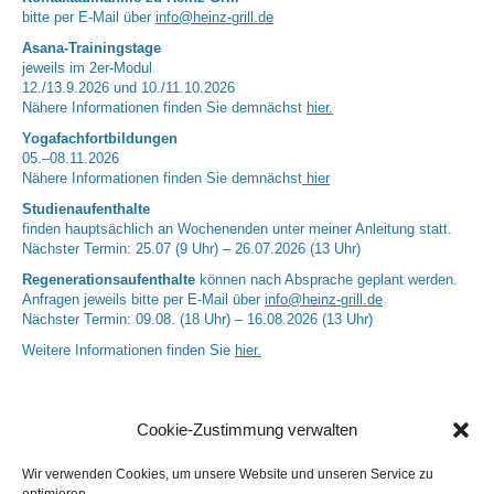
bitte per E-Mail über
info@heinz-grill.de
Asana-Trainingstage
jeweils im 2er-Modul
12./13.9.2026 und 10./11.10.2026
Nähere Informationen finden Sie demnächst
hier.
Yogafachfortbildungen
05.–08.11.2026
Nähere Informationen finden Sie demnächst
hier
Studienaufenthalte
finden hauptsächlich an Wochenenden unter meiner Anleitung statt.
Nächster Termin: 25.07 (9 Uhr) – 26.07.2026 (13 Uhr)
Regenerationsaufenthalte
können nach Absprache geplant werden.
Anfragen jeweils bitte per E-Mail über
info@heinz-grill.de
Nächster Termin: 09.08. (18 Uhr) – 16.08.2026 (13 Uhr)
Weitere Informationen finden Sie
hier.
Cookie-Zustimmung verwalten
Wir verwenden Cookies, um unsere Website und unseren Service zu