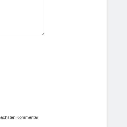
 nächsten Kommentar