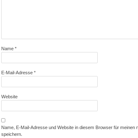
Name
*
E-Mail-Adresse
*
Website
Name, E-Mail-Adresse und Website in diesem Browser für meinen
speichern.