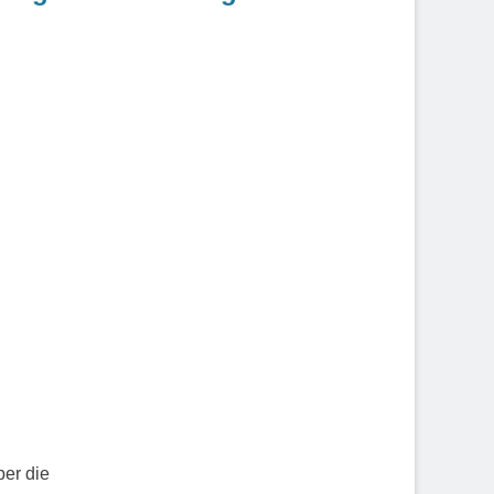
ber die