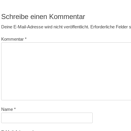
itrag:
Schreibe einen Kommentar
Deine E-Mail-Adresse wird nicht veröffentlicht.
Erforderliche Felder 
Kommentar
*
Name
*