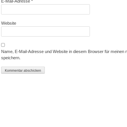
E-Mail-Adresse
*
Website
Name, E-Mail-Adresse und Website in diesem Browser für meinen
speichern.