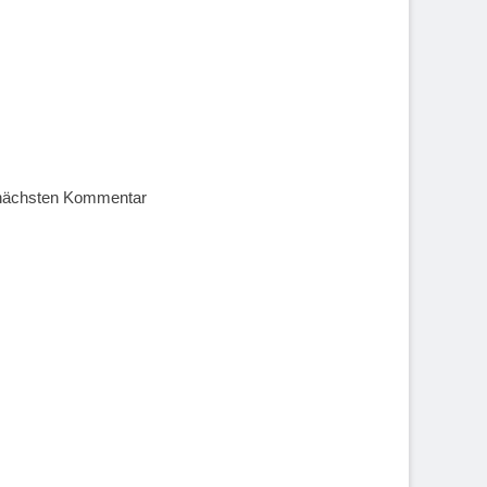
 nächsten Kommentar