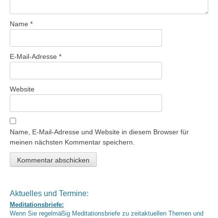
Name
*
E-Mail-Adresse
*
Website
Name, E-Mail-Adresse und Website in diesem Browser für
meinen nächsten Kommentar speichern.
Aktuelles und Termine:
Meditationsbriefe:
Wenn Sie regelmäßig Meditationsbriefe zu zeitaktuellen Themen und