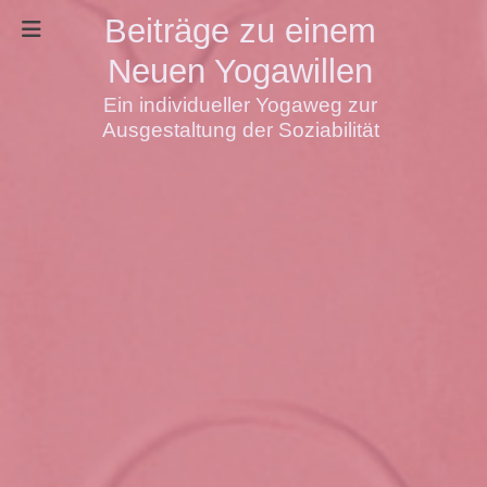
Beiträge zu einem
Neuen Yogawillen
Ein individueller Yogaweg zur
Ausgestaltung der Soziabilität