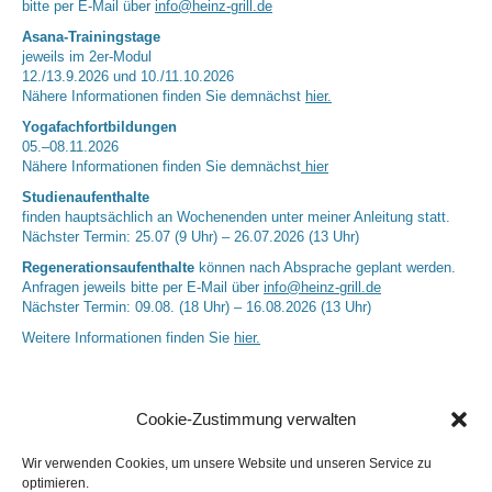
bitte per E-Mail über
info@heinz-grill.de
Asana-Trainingstage
jeweils im 2er-Modul
12./13.9.2026 und 10./11.10.2026
Nähere Informationen finden Sie demnächst
hier.
Yogafachfortbildungen
05.–08.11.2026
Nähere Informationen finden Sie demnächst
hier
Studienaufenthalte
finden hauptsächlich an Wochenenden unter meiner Anleitung statt.
Nächster Termin: 25.07 (9 Uhr) – 26.07.2026 (13 Uhr)
Regenerationsaufenthalte
können nach Absprache geplant werden.
Anfragen jeweils bitte per E-Mail über
info@heinz-grill.de
Nächster Termin: 09.08. (18 Uhr) – 16.08.2026 (13 Uhr)
Weitere Informationen finden Sie
hier.
Cookie-Zustimmung verwalten
Wir verwenden Cookies, um unsere Website und unseren Service zu
optimieren.