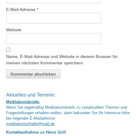
E-Mail-Adresse
*
Website
Name, E-Mail-Adresse und Website in diesem Browser für
meinen nächsten Kommentar speichern.
Aktuelles und Termine:
Meditationsbriefe:
Wenn Sie regelmäßig Meditationsbriefe zu zeitaktuellen Themen und
Fragestellungen erhalten wollen, dann bekunden Sie Ihr Interesse bitte
bei folgender E-Mailadresse:
meditationsinhalte@mail.de
Kontaktaufnahme zu Heinz Grill