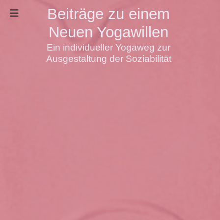
Beiträge zu einem
Neuen Yogawillen
Ein individueller Yogaweg zur
Ausgestaltung der Soziabilität