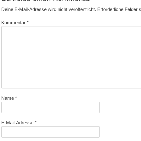
Deine E-Mail-Adresse wird nicht veröffentlicht.
Erforderliche Felder 
Kommentar
*
Name
*
E-Mail-Adresse
*