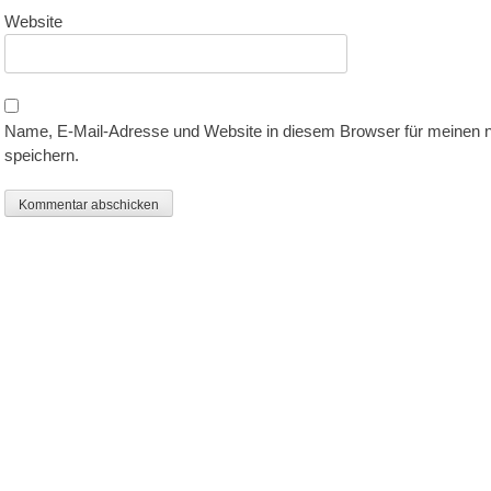
Website
Name, E-Mail-Adresse und Website in diesem Browser für meinen
speichern.