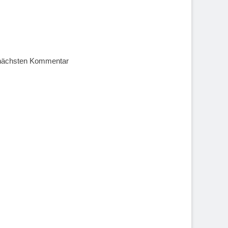
 nächsten Kommentar