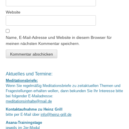
Website
Name, E-Mail-Adresse und Website in diesem Browser für
meinen nächsten Kommentar speichern.
Aktuelles und Termine:
Meditationsbriefe:
Wenn Sie regelmäßig Meditationsbriefe zu zeitaktuellen Themen und
Fragestellungen erhalten wollen, dann bekunden Sie Ihr Interesse bitte
bei folgender E-Mailadresse:
meditationsinhalte@mail.de
Kontaktaufnahme zu Heinz Grill
bitte per E-Mail über
info@heinz-grill.de
Asana-Trainingstage
jeweils im 2er-Modul