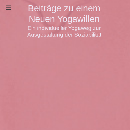
Beiträge zu einem
Neuen Yogawillen
Ein individueller Yogaweg zur
Ausgestaltung der Soziabilität