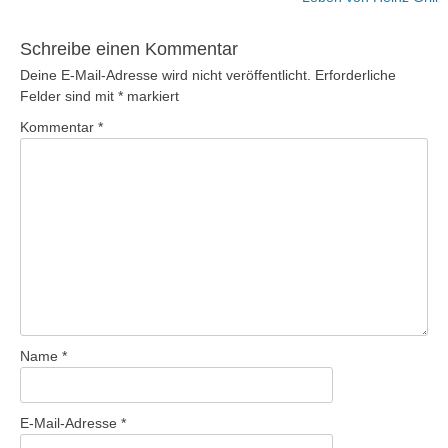
Schreibe einen Kommentar
Deine E-Mail-Adresse wird nicht veröffentlicht.
Erforderliche
Felder sind mit
*
markiert
Kommentar
*
Name
*
E-Mail-Adresse
*