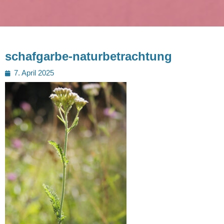
schafgarbe-naturbetrachtung
Posted
7. April 2025
on