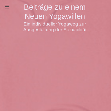
Beiträge zu einem
Neuen Yogawillen
Ein individueller Yogaweg zur
Ausgestaltung der Soziabilität