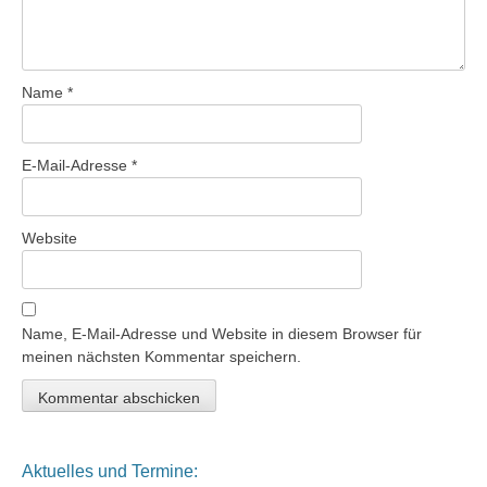
Name
*
E-Mail-Adresse
*
Website
Name, E-Mail-Adresse und Website in diesem Browser für
meinen nächsten Kommentar speichern.
Aktuelles und Termine: