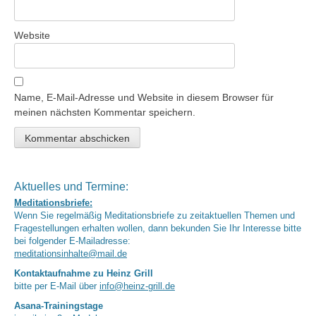
Website
Name, E-Mail-Adresse und Website in diesem Browser für
meinen nächsten Kommentar speichern.
Aktuelles und Termine:
Meditationsbriefe:
Wenn Sie regelmäßig Meditationsbriefe zu zeitaktuellen Themen und
Fragestellungen erhalten wollen, dann bekunden Sie Ihr Interesse bitte
bei folgender E-Mailadresse:
meditationsinhalte@mail.de
Kontaktaufnahme zu Heinz Grill
bitte per E-Mail über
info@heinz-grill.de
Asana-Trainingstage