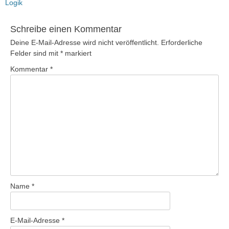
Beitrag:
Logik
Schreibe einen Kommentar
Deine E-Mail-Adresse wird nicht veröffentlicht.
Erforderliche
Felder sind mit
*
markiert
Kommentar
*
Name
*
E-Mail-Adresse
*