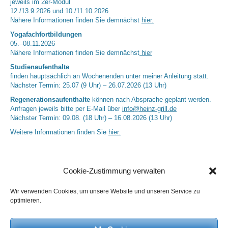
jeweils im 2er-Modul
12./13.9.2026 und 10./11.10.2026
Nähere Informationen finden Sie demnächst
hier.
Yogafachfortbildungen
05.–08.11.2026
Nähere Informationen finden Sie demnächst
hier
Studienaufenthalte
finden hauptsächlich an Wochenenden unter meiner Anleitung statt.
Nächster Termin: 25.07 (9 Uhr) – 26.07.2026 (13 Uhr)
Regenerationsaufenthalte
können nach Absprache geplant werden.
Anfragen jeweils bitte per E-Mail über
info@heinz-grill.de
Nächster Termin: 09.08. (18 Uhr) – 16.08.2026 (13 Uhr)
Weitere Informationen finden Sie
hier.
Cookie-Zustimmung verwalten
Wir verwenden Cookies, um unsere Website und unseren Service zu
optimieren.