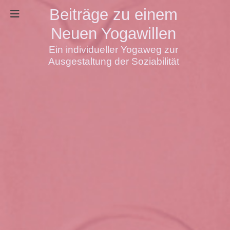
Beiträge zu einem
Neuen Yogawillen
Ein individueller Yogaweg zur
Ausgestaltung der Soziabilität