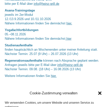
bitte per E-Mail über
info@heinz-grill.de
Asana-Trainingstage
jeweils im 2er-Modul
12./13.9.2026 und 10./11.10.2026
Nähere Informationen finden Sie demnächst
hier.
Yogafachfortbildungen
05.–08.11.2026
Nähere Informationen finden Sie demnächst
hier
Studienaufenthalte
finden hauptsächlich an Wochenenden unter meiner Anleitung statt.
Nächster Termin: 25.07 (9 Uhr) – 26.07.2026 (13 Uhr)
Regenerationsaufenthalte
können nach Absprache geplant werden.
Anfragen jeweils bitte per E-Mail über
info@heinz-grill.de
Nächster Termin: 09.08. (18 Uhr) – 16.08.2026 (13 Uhr)
Weitere Informationen finden Sie
hier.
Cookie-Zustimmung verwalten
Wir verwenden Cookies, um unsere Website und unseren Service zu