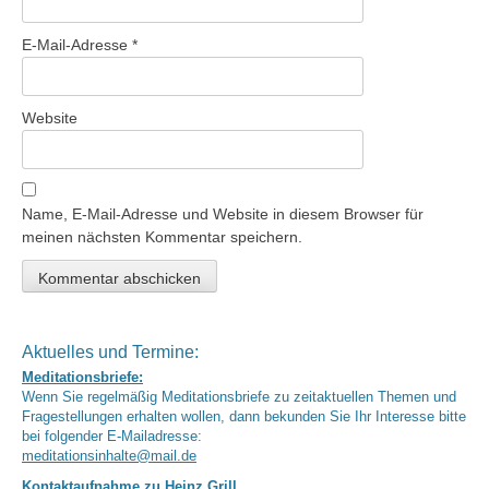
E-Mail-Adresse
*
Website
Name, E-Mail-Adresse und Website in diesem Browser für
meinen nächsten Kommentar speichern.
Aktuelles und Termine:
Meditationsbriefe:
Wenn Sie regelmäßig Meditationsbriefe zu zeitaktuellen Themen und
Fragestellungen erhalten wollen, dann bekunden Sie Ihr Interesse bitte
bei folgender E-Mailadresse:
meditationsinhalte@mail.de
Kontaktaufnahme zu Heinz Grill