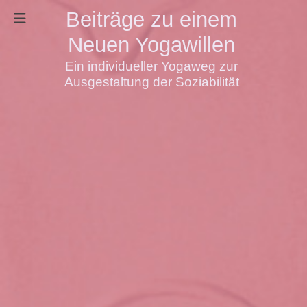
Beiträge zu einem
Neuen Yogawillen
Ein individueller Yogaweg zur
Ausgestaltung der Soziabilität