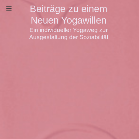
Beiträge zu einem
Neuen Yogawillen
Ein individueller Yogaweg zur
Ausgestaltung der Soziabilität