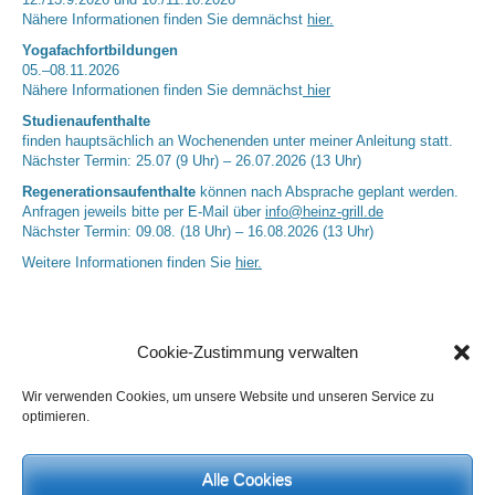
Nähere Informationen finden Sie demnächst
hier.
Yogafachfortbildungen
05.–08.11.2026
Nähere Informationen finden Sie demnächst
hier
Studienaufenthalte
finden hauptsächlich an Wochenenden unter meiner Anleitung statt.
Nächster Termin: 25.07 (9 Uhr) – 26.07.2026 (13 Uhr)
Regenerationsaufenthalte
können nach Absprache geplant werden.
Anfragen jeweils bitte per E-Mail über
info@heinz-grill.de
Nächster Termin: 09.08. (18 Uhr) – 16.08.2026 (13 Uhr)
Weitere Informationen finden Sie
hier.
Cookie-Zustimmung verwalten
Wir verwenden Cookies, um unsere Website und unseren Service zu
optimieren.
Alle Cookies
Neueste Kommentare