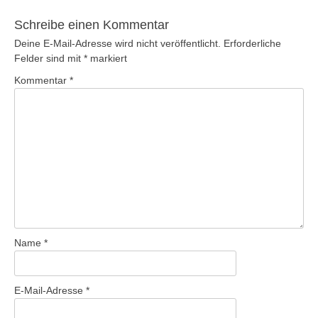
Schreibe einen Kommentar
Deine E-Mail-Adresse wird nicht veröffentlicht.
Erforderliche
Felder sind mit
*
markiert
Kommentar
*
Name
*
E-Mail-Adresse
*