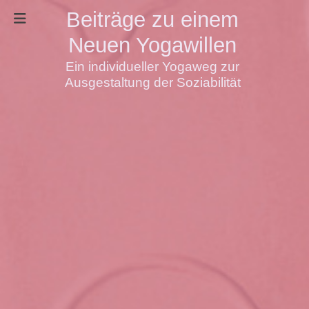
Beiträge zu einem
Neuen Yogawillen
Ein individueller Yogaweg zur
Ausgestaltung der Soziabilität