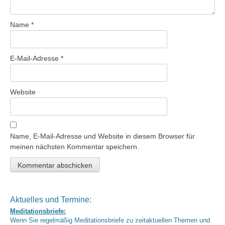
Name
*
E-Mail-Adresse
*
Website
Name, E-Mail-Adresse und Website in diesem Browser für
meinen nächsten Kommentar speichern.
Aktuelles und Termine:
Meditationsbriefe:
Wenn Sie regelmäßig Meditationsbriefe zu zeitaktuellen Themen und