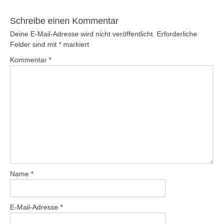
Schreibe einen Kommentar
Deine E-Mail-Adresse wird nicht veröffentlicht.
Erforderliche
Felder sind mit
*
markiert
Kommentar
*
Name
*
E-Mail-Adresse
*