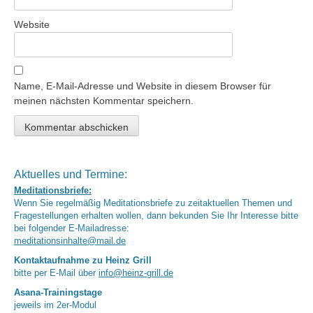
Website
Name, E-Mail-Adresse und Website in diesem Browser für
meinen nächsten Kommentar speichern.
Aktuelles und Termine:
Meditationsbriefe:
Wenn Sie regelmäßig Meditationsbriefe zu zeitaktuellen Themen und
Fragestellungen erhalten wollen, dann bekunden Sie Ihr Interesse bitte
bei folgender E-Mailadresse:
meditationsinhalte@mail.de
Kontaktaufnahme zu Heinz Grill
bitte per E-Mail über
info@heinz-grill.de
Asana-Trainingstage
jeweils im 2er-Modul