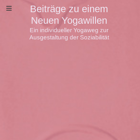
Beiträge zu einem
Neuen Yogawillen
Ein individueller Yogaweg zur
Ausgestaltung der Soziabilität