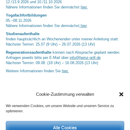
12./13.9.2026 und 10./11.10.2026
Nähere Informationen finden Sie demnächst
hier.
Yogafachfortbildungen
05.–08.11.2026
Nähere Informationen finden Sie demnächst
hier
Studienaufenthalte
finden hauptsächlich an Wochenenden unter meiner Anleitung statt.
Nächster Termin: 25.07 (9 Uhr) – 26.07.2026 (13 Uhr)
Regenerationsaufenthalte
können nach Absprache geplant werden.
Anfragen jeweils bitte per E-Mail über
info@heinz-grill.de
Nächster Termin: 09.08. (18 Uhr) – 16.08.2026 (13 Uhr)
Weitere Informationen finden Sie
hier.
Cookie-Zustimmung verwalten
Wir verwenden Cookies, um unsere Website und unseren Service zu
optimieren.
Alle Cookies
Neueste Kommentare