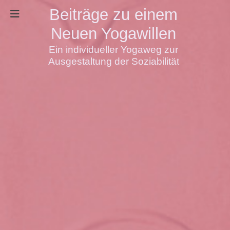
Beiträge zu einem
Neuen Yogawillen
Ein individueller Yogaweg zur
Ausgestaltung der Soziabilität