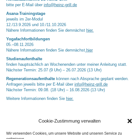
bitte per E-Mail über
info@heinz-grill.de
Asana-Trainingstage
jeweils im 2er-Modul
12./13.9.2026 und 10./11.10.2026
Nähere Informationen finden Sie demnächst
hier.
Yogafachfortbildungen
05.–08.11.2026
Nähere Informationen finden Sie demnächst
hier
Studienaufenthalte
finden hauptsächlich an Wochenenden unter meiner Anleitung statt.
Nächster Termin: 25.07 (9 Uhr) – 26.07.2026 (13 Uhr)
Regenerationsaufenthalte
können nach Absprache geplant werden.
Anfragen jeweils bitte per E-Mail über
info@heinz-grill.de
Nächster Termin: 09.08. (18 Uhr) – 16.08.2026 (13 Uhr)
Weitere Informationen finden Sie
hier.
Cookie-Zustimmung verwalten
Wir verwenden Cookies, um unsere Website und unseren Service zu