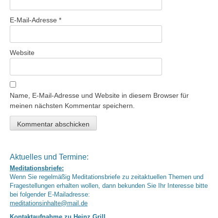
E-Mail-Adresse
*
Website
Name, E-Mail-Adresse und Website in diesem Browser für
meinen nächsten Kommentar speichern.
Aktuelles und Termine:
Meditationsbriefe:
Wenn Sie regelmäßig Meditationsbriefe zu zeitaktuellen Themen und
Fragestellungen erhalten wollen, dann bekunden Sie Ihr Interesse bitte
bei folgender E-Mailadresse:
meditationsinhalte@mail.de
Kontaktaufnahme zu Heinz Grill