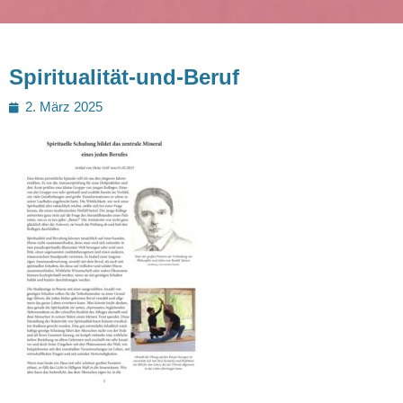
Spiritualität-und-Beruf
Posted
2. März 2025
on