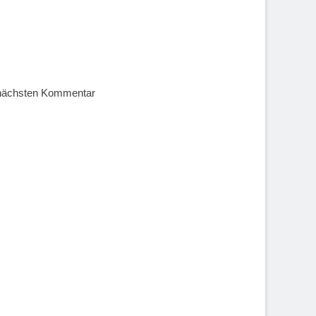
 nächsten Kommentar