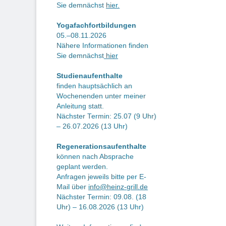
Sie demnächst
hier.
Yogafachfortbildungen
05.–08.11.2026
Nähere Informationen finden
Sie demnächst
hier
Studienaufenthalte
finden hauptsächlich an
Wochenenden unter meiner
Anleitung statt.
Nächster Termin: 25.07 (9 Uhr)
– 26.07.2026 (13 Uhr)
Regenerationsaufenthalte
können nach Absprache
geplant werden.
Anfragen jeweils bitte per E-
Mail über
info@heinz-grill.de
Nächster Termin: 09.08. (18
Uhr) – 16.08.2026 (13 Uhr)