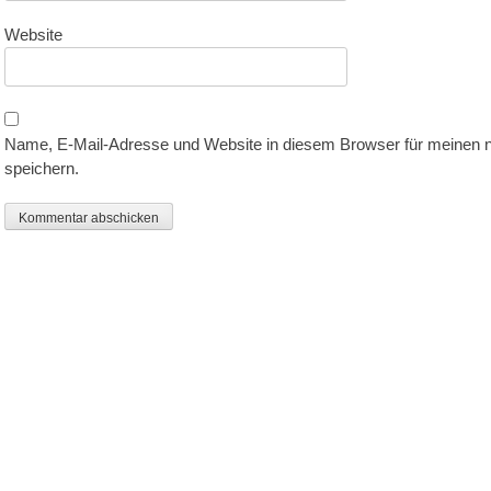
Website
Name, E-Mail-Adresse und Website in diesem Browser für meinen
speichern.