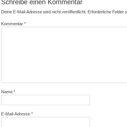
Schreibe einen Kommentar
Deine E-Mail-Adresse wird nicht veröffentlicht.
Erforderliche Felder 
Kommentar
*
Name
*
E-Mail-Adresse
*