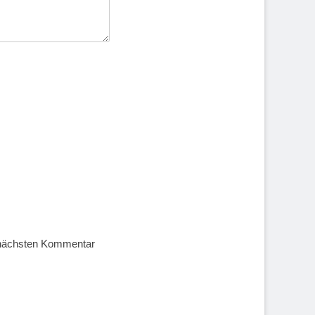
 nächsten Kommentar