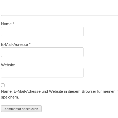
Name
*
E-Mail-Adresse
*
Website
Name, E-Mail-Adresse und Website in diesem Browser für meinen
speichern.