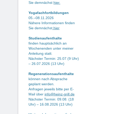
Sie demnächst
hier.
Yogafachfortbildungen
05.–08.11.2026
Nähere Informationen finden
Sie demnächst
hier
Studienaufenthalte
finden hauptsächlich an
Wochenenden unter meiner
Anleitung statt.
Nächster Termin: 25.07 (9 Uhr)
– 26.07.2026 (13 Uhr)
Regenerationsaufenthalte
können nach Absprache
geplant werden.
Anfragen jeweils bitte per E-
Mail über
info@heinz-grill.de
Nächster Termin: 09.08. (18
Uhr) – 16.08.2026 (13 Uhr)