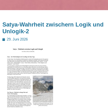
Satya-Wahrheit zwischern Logik und
Unlogik-2
Posted
29. Juni 2026
on