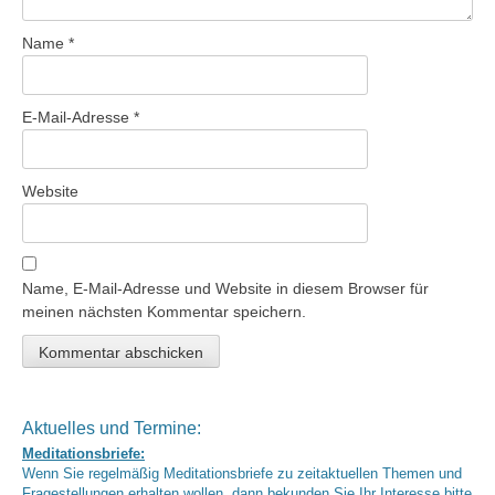
Name
*
E-Mail-Adresse
*
Website
Name, E-Mail-Adresse und Website in diesem Browser für
meinen nächsten Kommentar speichern.
Aktuelles und Termine:
Meditationsbriefe:
Wenn Sie regelmäßig Meditationsbriefe zu zeitaktuellen Themen und
Fragestellungen erhalten wollen, dann bekunden Sie Ihr Interesse bitte