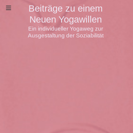
Beiträge zu einem
Neuen Yogawillen
Ein individueller Yogaweg zur
Ausgestaltung der Soziabilität