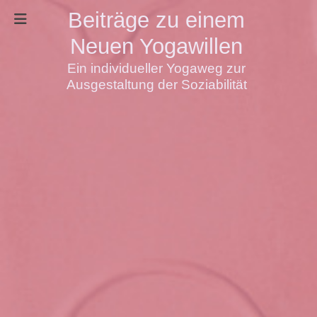
Beiträge zu einem
Neuen Yogawillen
Ein individueller Yogaweg zur
Ausgestaltung der Soziabilität