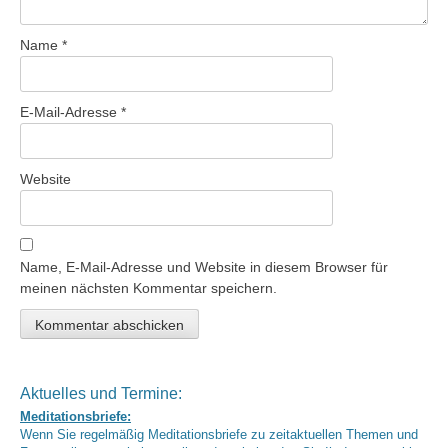
Name
*
E-Mail-Adresse
*
Website
Name, E-Mail-Adresse und Website in diesem Browser für
meinen nächsten Kommentar speichern.
Aktuelles und Termine:
Meditationsbriefe:
Wenn Sie regelmäßig Meditationsbriefe zu zeitaktuellen Themen und