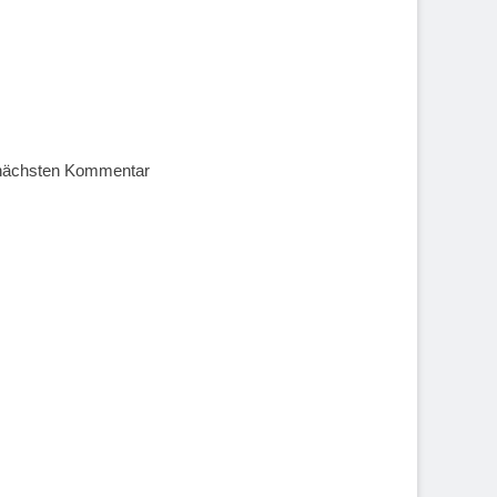
 nächsten Kommentar