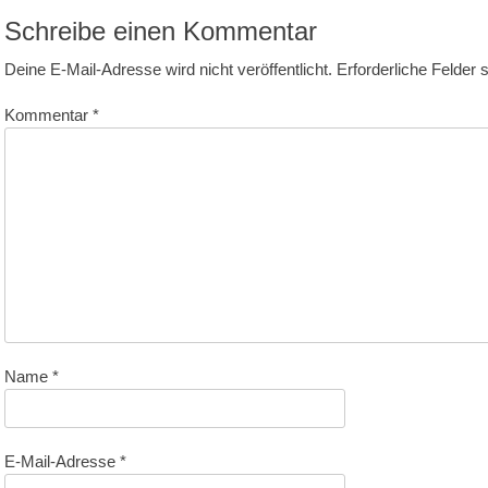
Schreibe einen Kommentar
Deine E-Mail-Adresse wird nicht veröffentlicht.
Erforderliche Felder 
Kommentar
*
Name
*
E-Mail-Adresse
*