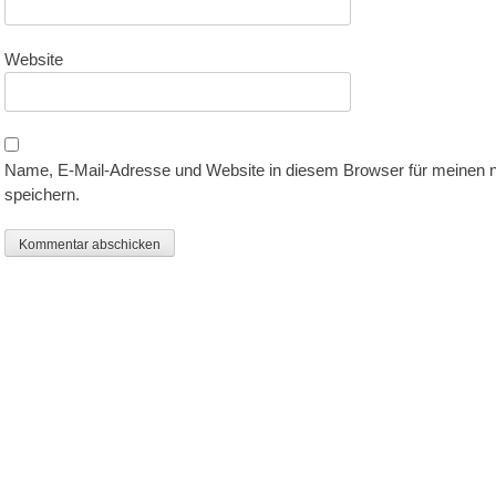
Website
Name, E-Mail-Adresse und Website in diesem Browser für meinen
speichern.