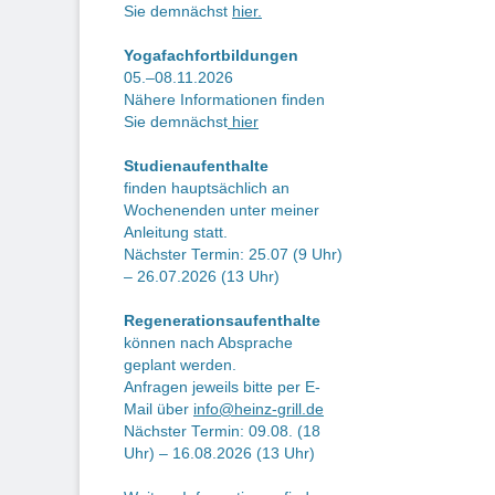
Sie demnächst
hier.
Yogafachfortbildungen
05.–08.11.2026
Nähere Informationen finden
Sie demnächst
hier
Studienaufenthalte
finden hauptsächlich an
Wochenenden unter meiner
Anleitung statt.
Nächster Termin: 25.07 (9 Uhr)
– 26.07.2026 (13 Uhr)
Regenerationsaufenthalte
können nach Absprache
geplant werden.
Anfragen jeweils bitte per E-
Mail über
info@heinz-grill.de
Nächster Termin: 09.08. (18
Uhr) – 16.08.2026 (13 Uhr)