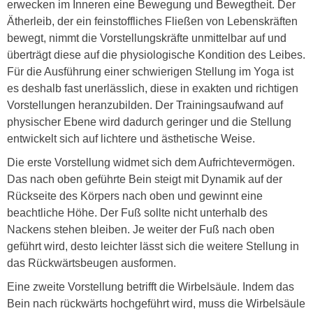
erwecken im Inneren eine Bewegung und Bewegtheit. Der
Ätherleib, der ein feinstoffliches Fließen von Lebenskräften
bewegt, nimmt die Vorstellungskräfte unmittelbar auf und
überträgt diese auf die physiologische Kondition des Leibes.
Für die Ausführung einer schwierigen Stellung im Yoga ist
es deshalb fast unerlässlich, diese in exakten und richtigen
Vorstellungen heranzubilden. Der Trainingsaufwand auf
physischer Ebene wird dadurch geringer und die Stellung
entwickelt sich auf lichtere und ästhetische Weise.
Die erste Vorstellung widmet sich dem Aufrichtevermögen.
Das nach oben geführte Bein steigt mit Dynamik auf der
Rückseite des Körpers nach oben und gewinnt eine
beachtliche Höhe. Der Fuß sollte nicht unterhalb des
Nackens stehen bleiben. Je weiter der Fuß nach oben
geführt wird, desto leichter lässt sich die weitere Stellung in
das Rückwärtsbeugen ausformen.
Eine zweite Vorstellung betrifft die Wirbelsäule. Indem das
Bein nach rückwärts hochgeführt wird, muss die Wirbelsäule