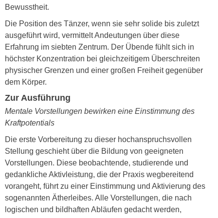
Bewusstheit.
Die Position des Tänzer, wenn sie sehr solide bis zuletzt
ausgeführt wird, vermittelt Andeutungen über diese
Erfahrung im siebten Zentrum. Der Übende fühlt sich in
höchster Konzentration bei gleichzeitigem Überschreiten
physischer Grenzen und einer großen Freiheit gegenüber
dem Körper.
Zur Ausführung
Mentale Vorstellungen bewirken eine Einstimmung des
Kraftpotentials
Die erste Vorbereitung zu dieser hochanspruchsvollen
Stellung geschieht über die Bildung von geeigneten
Vorstellungen. Diese beobachtende, studierende und
gedankliche Aktivleistung, die der Praxis wegbereitend
vorangeht, führt zu einer Einstimmung und Aktivierung des
sogenannten Ätherleibes. Alle Vorstellungen, die nach
logischen und bildhaften Abläufen gedacht werden,