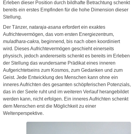
Erleben dieser Position durch bildhafte Betrachtung schenkt
bereits ein erstes Empfinden für die hohe Dimension dieser
Stellung.
Der Tänzer,
nataraja-asana
erfordert ein exaktes
Aufrichtevermögen, das vom ersten Energiezentrum,
muladhara-cakra,
beginnend, bis nach oben koordiniert
wird. Dieses Aufrichtevermögen geschieht einerseits
physisch, jedoch andererseits schenkt es bereits im Erleben
der Stellung das wundersame Prädikat eines inneren
Aufgerichtetseins zum Kosmos, zum Gedanken und zum
Geist. Jede Entwicklung des Menschen kann ohne ein
inneres Aufrichten des gesamten schöpferischen Potenzials,
das in der Seele ruht und im weiteren Verlauf herangebildet
werden kann, nicht erfolgen. Ein inneres Aufrichten schenkt
dem Menschen erst die Möglichkeit zu einer
Weltenperspektive.