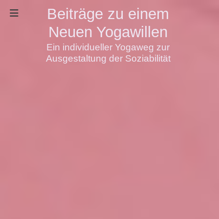
Beiträge zu einem
Neuen Yogawillen
Ein individueller Yogaweg zur
Ausgestaltung der Soziabilität