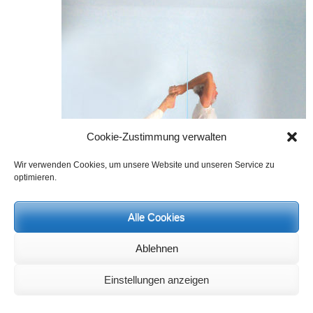
Cookie-Zustimmung verwalten
Wir verwenden Cookies, um unsere Website und unseren Service zu
optimieren.
Alle Cookies
Ablehnen
Einstellungen anzeigen