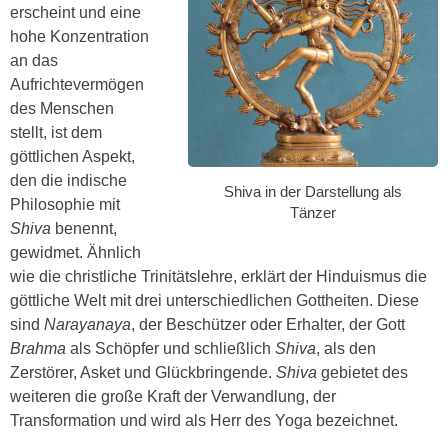
erscheint und eine
hohe Konzentration
an das
Aufrichtevermögen
des Menschen
stellt, ist dem
göttlichen Aspekt,
den die indische
Shiva in der Darstellung als
Philosophie mit
Tänzer
Shiva
benennt,
gewidmet. Ähnlich
wie die christliche Trinitätslehre, erklärt der Hinduismus die
göttliche Welt mit drei unterschiedlichen Gottheiten. Diese
sind
Narayanaya
, der Beschützer oder Erhalter, der Gott
Brahma
als Schöpfer und schließlich
Shiva
, als den
Zerstörer, Asket und Glückbringende.
Shiva
gebietet des
weiteren die große Kraft der Verwandlung, der
Transformation und wird als Herr des Yoga bezeichnet.