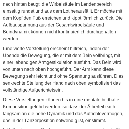
nach hinten beugt, die Wirbelsäule im Lendenbereich
einseitig rundet und aus dem Lot herausfällt. Er möchte mit
dem Kopf den Fuß erreichen und kippt förmlich zurück. Die
Aufbauspannung aus der Gesamtwirbelsäule und
Beindynamik können nicht kontinuierlich durchgehalten
werden.
Eine vierte Vorstellung erscheint hilfreich, indem der
Übende die Bewegung, die er mit dem Bein vollbringt, mit
einer lebendigen Armgestikulation ausführt. Das Bein wird
von unten nach oben hochgeführt. Der Arm kann diese
Bewegung sehr leicht und ohne Spannung ausführen. Dies
senkrechte Stellung der Hand nach oben symbolisiert das
vollständige Aufgerichtetsein.
Diese Vorstellungen können bis in eine mentale bildhafte
Komposition geführt werden, so dass der Ätherleib sich
langsam an die hohe Dynamik und das Aufrichtevermögen,
das in der Tänzerposition notwendig ist, einstimmt.