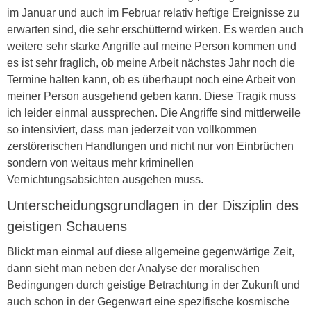
im Januar und auch im Februar relativ heftige Ereignisse zu
erwarten sind, die sehr erschütternd wirken. Es werden auch
weitere sehr starke Angriffe auf meine Person kommen und
es ist sehr fraglich, ob meine Arbeit nächstes Jahr noch die
Termine halten kann, ob es überhaupt noch eine Arbeit von
meiner Person ausgehend geben kann. Diese Tragik muss
ich leider einmal aussprechen. Die Angriffe sind mittlerweile
so intensiviert, dass man jederzeit von vollkommen
zerstörerischen Handlungen und nicht nur von Einbrüchen
sondern von weitaus mehr kriminellen
Vernichtungsabsichten ausgehen muss.
Unterscheidungsgrundlagen in der Disziplin des
geistigen Schauens
Blickt man einmal auf diese allgemeine gegenwärtige Zeit,
dann sieht man neben der Analyse der moralischen
Bedingungen durch geistige Betrachtung in der Zukunft und
auch schon in der Gegenwart eine spezifische kosmische