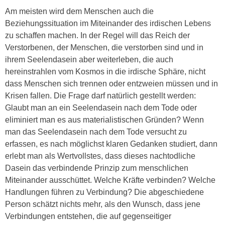
Am meisten wird dem Menschen auch die
Beziehungssituation im Miteinander des irdischen Lebens
zu schaffen machen. In der Regel will das Reich der
Verstorbenen, der Menschen, die verstorben sind und in
ihrem Seelendasein aber weiterleben, die auch
hereinstrahlen vom Kosmos in die irdische Sphäre, nicht
dass Menschen sich trennen oder entzweien müssen und in
Krisen fallen. Die Frage darf natürlich gestellt werden:
Glaubt man an ein Seelendasein nach dem Tode oder
eliminiert man es aus materialistischen Gründen? Wenn
man das Seelendasein nach dem Tode versucht zu
erfassen, es nach möglichst klaren Gedanken studiert, dann
erlebt man als Wertvollstes, dass dieses nachtodliche
Dasein das verbindende Prinzip zum menschlichen
Miteinander ausschüttet. Welche Kräfte verbinden? Welche
Handlungen führen zu Verbindung? Die abgeschiedene
Person schätzt nichts mehr, als den Wunsch, dass jene
Verbindungen entstehen, die auf gegenseitiger