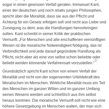
sogar in einen gewissen Verfall geraten. Immanuel Kant,
einer der deutschen und noch relativ jungen Philosophen,
spricht über die Moralität, dass sie aus der Pflicht und
Achtung für ein Gesetz erfolgen soll und nicht aus Liebe und
Zuneigung zu dem, was die Handlungen hervorbringen
sollen. Kant schreibt in seiner Kritik der praktischen
Vernunft: „Für Menschen und alle erschaffenen vernünftigen
Wesen ist die moralische Notwendigkeit Nötigung, das ist
Verbindlichkeit und jede darauf gegründete Handlung als
Pflicht, nicht aber als eine von selbst schon beliebte oder
1)
beliebt werden könnende Verfahrensart vorzustellen.“
Grundsätzlich spricht Kant schon von einem Verfall der
Moralität und nicht von der sogenannten Urbildekraft des
Moralischen im Menschen. Wirkliche Moralität muss ein Teil
des Menschen im ganzen Willen und im ganzen Umfang
seines Wesens werden und schließlich aus ihm selbst
heraus kommen. Die moralische Vernunft soll nicht wie eine
höhere Gesetzgebung im Menschen walten, der man sich