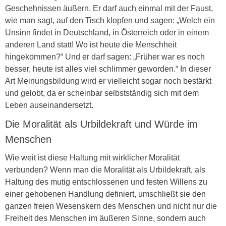
Geschehnissen äußern. Er darf auch einmal mit der Faust,
wie man sagt, auf den Tisch klopfen und sagen: „Welch ein
Unsinn findet in Deutschland, in Österreich oder in einem
anderen Land statt! Wo ist heute die Menschheit
hingekommen?“ Und er darf sagen: „Früher war es noch
besser, heute ist alles viel schlimmer geworden.“ In dieser
Art Meinungsbildung wird er vielleicht sogar noch bestärkt
und gelobt, da er scheinbar selbstständig sich mit dem
Leben auseinandersetzt.
Die Moralität als Urbildekraft und Würde im
Menschen
Wie weit ist diese Haltung mit wirklicher Moralität
verbunden? Wenn man die Moralität als Urbildekraft, als
Haltung des mutig entschlossenen und festen Willens zu
einer gehobenen Handlung definiert, umschließt sie den
ganzen freien Wesenskern des Menschen und nicht nur die
Freiheit des Menschen im äußeren Sinne, sondern auch