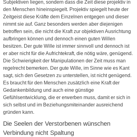
Subjektiven liegen, sondern dass die Zeit diese projektiv in
den Menschen hineinspiegelt. Projektiv spiegelt heute der
Zeitgeist diese Kräfte dem Einzelnen entgegen und dieser
nimmt sie auf. Ganz besonders werden aber diejenigen
betroffen sein, die nicht die Kraft zur objektiven Ausrichtung
aufbringen können und dennoch einen guten Willen
besitzen. Der gute Wille ist immer sinnvoll und dennoch ist
er aber nicht für die Aufrichtekraft, die nötig wäre, genügend.
Die Schwierigkeit der Manipulationen der Zeit muss man
regelrecht bemerken. Der gute Wille, im Sinne wie es Kant
sagt, sich den Gesetzen zu unterstellen, ist nicht genügend.
Es braucht für den Menschen zusätzlich eine Kraft der
Gedankenbildung und auch eine günstige
Gefühlsentwicklung, die er erwerben muss, damit er sich in
sich selbst und im Beziehungsmiteinander ausreichend
gründen kann.
Die Seelen der Verstorbenen wünschen
Verbindung nicht Spaltung