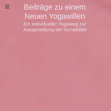
Beiträge zu einem
Neuen Yogawillen
Ein individueller Yogaweg zur
Ausgestaltung der Soziabilität