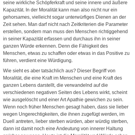
seine wirkliche Schöpferkraft und seine innere und äußere
Kapazität. In der Moralität kann man also nicht nur ein
gehorsames, vielleicht sogar unterwürfiges Dienen an der
Zeit sehen. Man darf nicht nach Zeitkriterien die Parameter
erstellen, sondern man muss den Menschen richtiggehend
in seiner Kapazität erfassen und durchaus ihn in seiner
ganzen Würde erkennen. Denn die Fähigkeit des
Menschen, etwas zu schaffen oder etwas in das Positive zu
führen, verdient eine Würdigung.
Wie sieht es aber tatsächlich aus? Dieser Begriff von
Moralität, die eine Kraft im Menschen und eine Kraft des
ganzen Lebens darstellt, die verwandelnd auf die
verschiedenen negativen Seiten des Lebens wirkt, scheint
wie ausgelöscht und einer Art Apathie gewichen zu sein.
Wenn noch früher Menschen gesagt haben, dass sie lieber
wegen Ungerechtigkeiten, die ihnen zugefügt werden, im
Duell antreten, lieber sterben würden, aber würdig sterben,
dann ist damit noch eine Andeutung von innerer Haltung