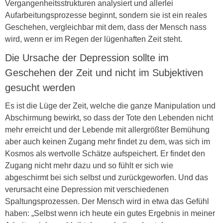
Vergangenheitsstrukturen analysiert und allerlei
Aufarbeitungsprozesse beginnt, sondern sie ist ein reales
Geschehen, vergleichbar mit dem, dass der Mensch nass
wird, wenn er im Regen der lügenhaften Zeit steht.
Die Ursache der Depression sollte im
Geschehen der Zeit und nicht im Subjektiven
gesucht werden
Es ist die Lüge der Zeit, welche die ganze Manipulation und
Abschirmung bewirkt, so dass der Tote den Lebenden nicht
mehr erreicht und der Lebende mit allergrößter Bemühung
aber auch keinen Zugang mehr findet zu dem, was sich im
Kosmos als wertvolle Schätze aufspeichert. Er findet den
Zugang nicht mehr dazu und so fühlt er sich wie
abgeschirmt bei sich selbst und zurückgeworfen. Und das
verursacht eine Depression mit verschiedenen
Spaltungsprozessen. Der Mensch wird in etwa das Gefühl
haben: „Selbst wenn ich heute ein gutes Ergebnis in meiner