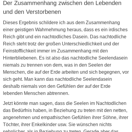
Der Zusammenhang zwischen den Lebenden
und den Verstorbenen
Dieses Ergebnis schildere ich aus dem Zusammenhang
einer geistigen Wahrnehmung heraus, dass es ein irdisches
Reich gibt und ein nachtodliches Dasein. Das nachtodliche
Reich steht trotz der großen Unterschiedlichkeit und der
Feinstofflichkeit immer im Zusammenhang mit den
Hinterbliebenen. Es ist also das nachtodliche Seelendasein
niemals zu trennen von dem, was in den Seelen der
Menschen, die auf der Erde arbeiten und sich begegnen, vor
sich geht. Man kann das nachtodliche Seelendasein
deshalb niemals von den Gefühlen der auf der Erde
lebenden Menschen abtrennen.
Jetzt könnte man sagen, dass die Seelen im Nachtodlichen
das Bedürfnis haben, in Beziehung zu treten mit den netten,
angenehmen und empathischen Gefühlen ihrer Söhne, ihrer
Töchter, ihrer Enkelkinder usw. Sie wünschen nichts
sehnlicher, als in Beziehung zu treten. Gerade aber das