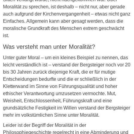
Moralität zu sprechen, ist deshalb – nicht nur, aber gerade
auch aufgrund der Kirchenvergangenheit – etwas nicht ganz
Einfaches. Allgemein kann aber gesagt werden, dass die
moralische Grundkraft des Menschen extrem geschwächt
ist.
Was versteht man unter Moralität?
Unter guter Moral – um ein kleines Beispiel zu nennen, das
leicht verständlich ist – verstand der Bergsteiger noch vor 20
bis 30 Jahren zurück diejenige Kraft, die er für mutige
Entscheidungen bedurfte und die er schließlich in der
Kletterwand im Sinne von Führungsqualität und hoher
ethischer Verantwortung umzusetzen vermochte. Mut,
Weisheit, Entschlossenheit, Führungskraft und eine
grundsätzliche Festigkeit im Willen verstand der Bergsteiger
mehr im volkstümlichen Sinne unter Moralität.
Leider ist der Begriff der Moralität in der
Philosophiegeschichte regelrecht in eine Abminderung und