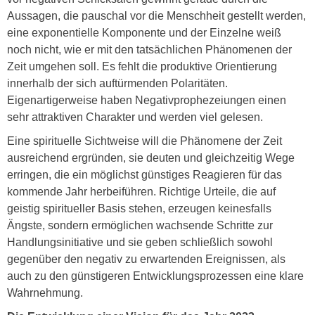
Aussagen, die pauschal vor die Menschheit gestellt werden,
eine exponentielle Komponente und der Einzelne weiß
noch nicht, wie er mit den tatsächlichen Phänomenen der
Zeit umgehen soll. Es fehlt die produktive Orientierung
innerhalb der sich auftürmenden Polaritäten.
Eigenartigerweise haben Negativprophezeiungen einen
sehr attraktiven Charakter und werden viel gelesen.
Eine spirituelle Sichtweise will die Phänomene der Zeit
ausreichend ergründen, sie deuten und gleichzeitig Wege
erringen, die ein möglichst günstiges Reagieren für das
kommende Jahr herbeiführen. Richtige Urteile, die auf
geistig spiritueller Basis stehen, erzeugen keinesfalls
Ängste, sondern ermöglichen wachsende Schritte zur
Handlungsinitiative und sie geben schließlich sowohl
gegenüber den negativ zu erwartenden Ereignissen, als
auch zu den günstigeren Entwicklungsprozessen eine klare
Wahrnehmung.