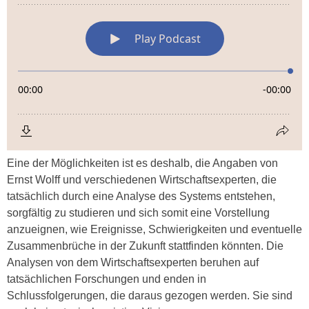
Eine der Möglichkeiten ist es deshalb, die Angaben von
Ernst Wolff und verschiedenen Wirtschaftsexperten, die
tatsächlich durch eine Analyse des Systems entstehen,
sorgfältig zu studieren und sich somit eine Vorstellung
anzueignen, wie Ereignisse, Schwierigkeiten und eventuelle
Zusammenbrüche in der Zukunft stattfinden könnten. Die
Analysen von dem Wirtschaftsexperten beruhen auf
tatsächlichen Forschungen und enden in
Schlussfolgerungen, die daraus gezogen werden. Sie sind