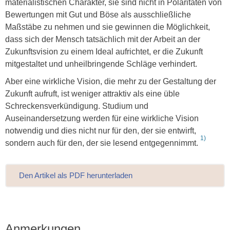
materialistischen Charakter, sie sind nicht in Polaritäten von
Bewertungen mit Gut und Böse als ausschließliche
Maßstäbe zu nehmen und sie gewinnen die Möglichkeit,
dass sich der Mensch tatsächlich mit der Arbeit an der
Zukunftsvision zu einem Ideal aufrichtet, er die Zukunft
mitgestaltet und unheilbringende Schläge verhindert.
Aber eine wirkliche Vision, die mehr zu der Gestaltung der
Zukunft aufruft, ist weniger attraktiv als eine üble
Schreckensverkündigung. Studium und
Auseinandersetzung werden für eine wirkliche Vision
notwendig und dies nicht nur für den, der sie entwirft,
1)
sondern auch für den, der sie lesend entgegennimmt.
Den Artikel als PDF herunterladen
Anmerkungen