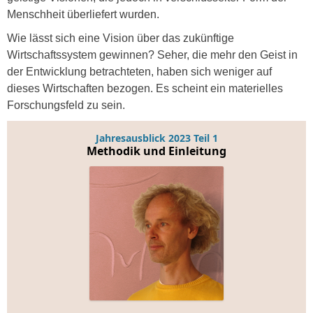
Menschheit überliefert wurden.
Wie lässt sich eine Vision über das zukünftige
Wirtschaftssystem gewinnen? Seher, die mehr den Geist in
der Entwicklung betrachteten, haben sich weniger auf
dieses Wirtschaften bezogen. Es scheint ein materielles
Forschungsfeld zu sein.