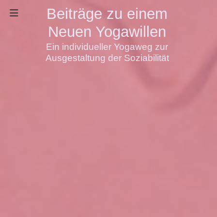
Beiträge zu einem
Neuen Yogawillen
Ein individueller Yogaweg zur
Ausgestaltung der Soziabilität