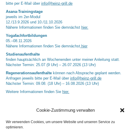
bitte per E-Mail über
info@heinz-grill.de
Asana-Trainingstage
jeweils im 2er-Modul
12./13.9.2026 und 10./11.10.2026
Nähere Informationen finden Sie demnächst
hier.
Yogafachfortbildungen
05.–08.11.2026
Nähere Informationen finden Sie demnächst
hier
Studienaufenthalte
finden hauptsächlich an Wochenenden unter meiner Anleitung statt.
Nächster Termin: 25.07 (9 Uhr) – 26.07.2026 (13 Uhr)
Regenerationsaufenthalte
können nach Absprache geplant werden.
Anfragen jeweils bitte per E-Mail über
info@heinz-grill.de
Nächster Termin: 09.08. (18 Uhr) – 16.08.2026 (13 Uhr)
Weitere Informationen finden Sie
hier.
Cookie-Zustimmung verwalten
Wir verwenden Cookies, um unsere Website und unseren Service zu
optimieren.