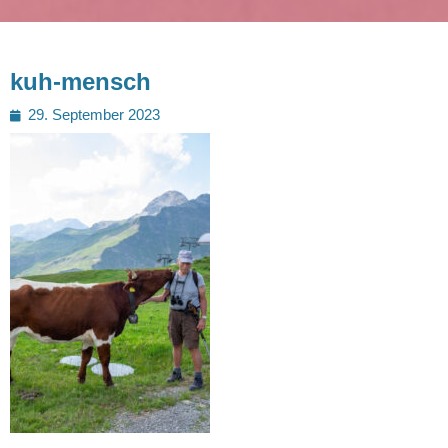
kuh-mensch
Posted
29. September 2023
on