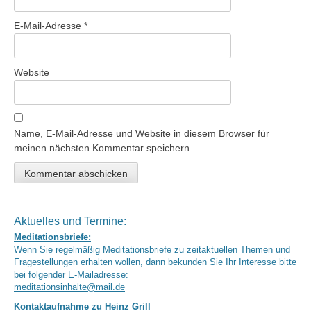
E-Mail-Adresse
*
Website
Name, E-Mail-Adresse und Website in diesem Browser für
meinen nächsten Kommentar speichern.
Aktuelles und Termine:
Meditationsbriefe:
Wenn Sie regelmäßig Meditationsbriefe zu zeitaktuellen Themen und
Fragestellungen erhalten wollen, dann bekunden Sie Ihr Interesse bitte
bei folgender E-Mailadresse:
meditationsinhalte@mail.de
Kontaktaufnahme zu Heinz Grill