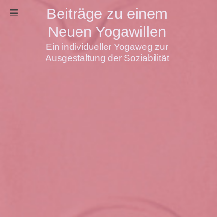
Beiträge zu einem
Neuen Yogawillen
Ein individueller Yogaweg zur
Ausgestaltung der Soziabilität