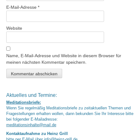
E-Mail-Adresse
*
Website
Name, E-Mail-Adresse und Website in diesem Browser für
meinen nächsten Kommentar speichern.
Aktuelles und Termine:
Meditationsbriefe:
Wenn Sie regelmäßig Meditationsbriefe zu zeitaktuellen Themen und
Fragestellungen erhalten wollen, dann bekunden Sie Ihr Interesse bitte
bei folgender E-Mailadresse:
meditationsinhalte@mail.de
Kontaktaufnahme zu Heinz Grill
bitte per E-Mail über
info@heinz-grill.de