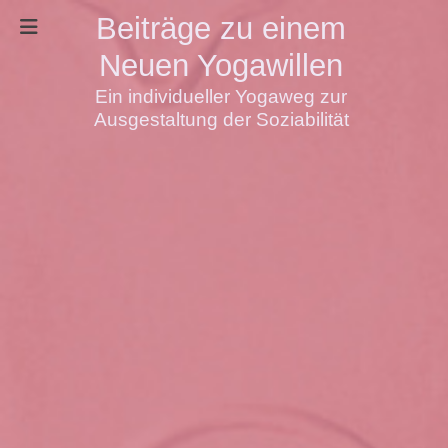
Beiträge zu einem
Neuen Yogawillen
Ein individueller Yogaweg zur
Ausgestaltung der Soziabilität