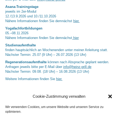
Asana-Trainingstage
jeweils im 2er-Modul
12./13.9.2026 und 10./11.10.2026
Nähere Informationen finden Sie demnächst
hier.
Yogafachfortbildungen
05.–08.11.2026
Nähere Informationen finden Sie demnächst
hier
Studienaufenthalte
finden hauptsächlich an Wochenenden unter meiner Anleitung statt.
Nächster Termin: 25.07 (9 Uhr) – 26.07.2026 (13 Uhr)
Regenerationsaufenthalte
können nach Absprache geplant werden.
Anfragen jeweils bitte per E-Mail über
info@heinz-grill.de
Nächster Termin: 09.08. (18 Uhr) – 16.08.2026 (13 Uhr)
Weitere Informationen finden Sie
hier.
Cookie-Zustimmung verwalten
Wir verwenden Cookies, um unsere Website und unseren Service zu
optimieren.