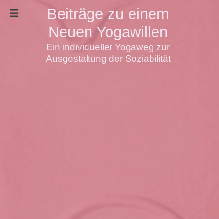
Beiträge zu einem
Neuen Yogawillen
Ein individueller Yogaweg zur
Ausgestaltung der Soziabilität