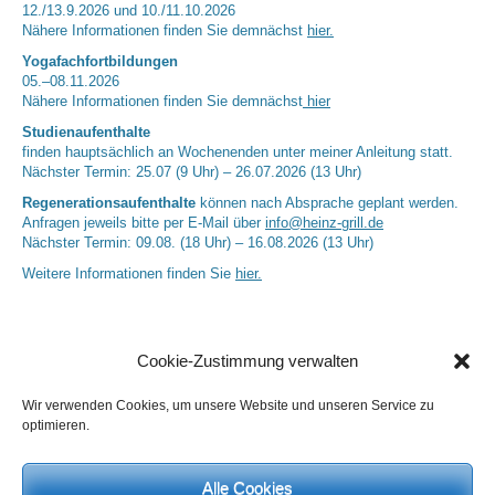
12./13.9.2026 und 10./11.10.2026
Nähere Informationen finden Sie demnächst
hier.
Yogafachfortbildungen
05.–08.11.2026
Nähere Informationen finden Sie demnächst
hier
Studienaufenthalte
finden hauptsächlich an Wochenenden unter meiner Anleitung statt.
Nächster Termin: 25.07 (9 Uhr) – 26.07.2026 (13 Uhr)
Regenerationsaufenthalte
können nach Absprache geplant werden.
Anfragen jeweils bitte per E-Mail über
info@heinz-grill.de
Nächster Termin: 09.08. (18 Uhr) – 16.08.2026 (13 Uhr)
Weitere Informationen finden Sie
hier.
Cookie-Zustimmung verwalten
Wir verwenden Cookies, um unsere Website und unseren Service zu
optimieren.
Alle Cookies
Neueste Kommentare