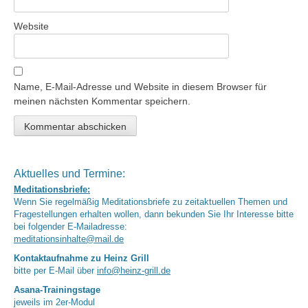
Website
Name, E-Mail-Adresse und Website in diesem Browser für
meinen nächsten Kommentar speichern.
Aktuelles und Termine:
Meditationsbriefe:
Wenn Sie regelmäßig Meditationsbriefe zu zeitaktuellen Themen und
Fragestellungen erhalten wollen, dann bekunden Sie Ihr Interesse bitte
bei folgender E-Mailadresse:
meditationsinhalte@mail.de
Kontaktaufnahme zu Heinz Grill
bitte per E-Mail über
info@heinz-grill.de
Asana-Trainingstage
jeweils im 2er-Modul