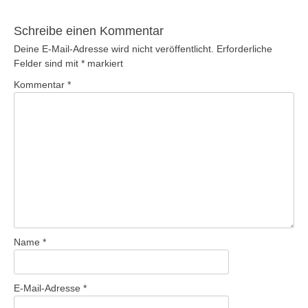
Beitrag:
Schreibe einen Kommentar
Deine E-Mail-Adresse wird nicht veröffentlicht.
Erforderliche
Felder sind mit
*
markiert
Kommentar
*
Name
*
E-Mail-Adresse
*