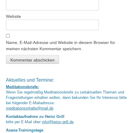
Website
Name, E-Mail-Adresse und Website in diesem Browser für
meinen nächsten Kommentar speichern.
Aktuelles und Termine:
Meditationsbriefe:
Wenn Sie regelmäßig Meditationsbriefe zu zeitaktuellen Themen und
Fragestellungen erhalten wollen, dann bekunden Sie Ihr Interesse bitte
bei folgender E-Mailadresse:
meditationsinhalte@mail.de
Kontaktaufnahme zu Heinz Grill
bitte per E-Mail über
info@heinz-grill.de
Asana-Trainingstage