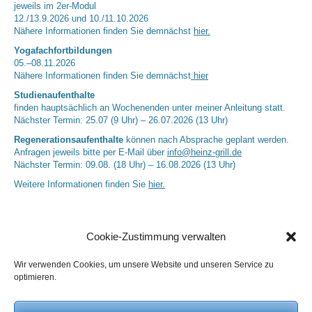
jeweils im 2er-Modul
12./13.9.2026 und 10./11.10.2026
Nähere Informationen finden Sie demnächst
hier.
Yogafachfortbildungen
05.–08.11.2026
Nähere Informationen finden Sie demnächst
hier
Studienaufenthalte
finden hauptsächlich an Wochenenden unter meiner Anleitung statt.
Nächster Termin: 25.07 (9 Uhr) – 26.07.2026 (13 Uhr)
Regenerationsaufenthalte
können nach Absprache geplant werden.
Anfragen jeweils bitte per E-Mail über
info@heinz-grill.de
Nächster Termin: 09.08. (18 Uhr) – 16.08.2026 (13 Uhr)
Weitere Informationen finden Sie
hier.
Cookie-Zustimmung verwalten
Wir verwenden Cookies, um unsere Website und unseren Service zu
optimieren.