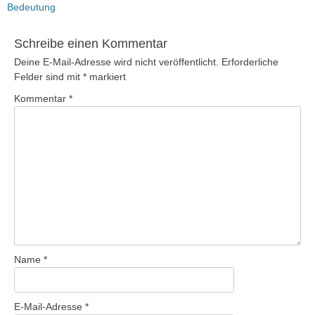
Bedeutung
Schreibe einen Kommentar
Deine E-Mail-Adresse wird nicht veröffentlicht.
Erforderliche
Felder sind mit
*
markiert
Kommentar
*
Name
*
E-Mail-Adresse
*