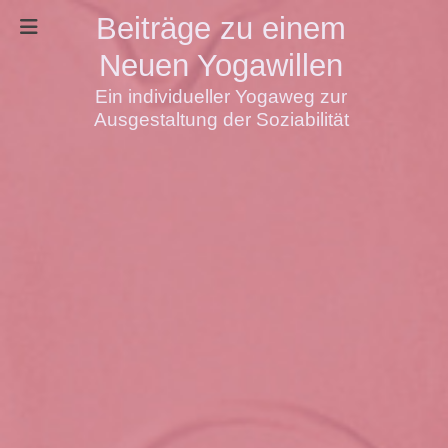
Beiträge zu einem
Neuen Yogawillen
Ein individueller Yogaweg zur
Ausgestaltung der Soziabilität