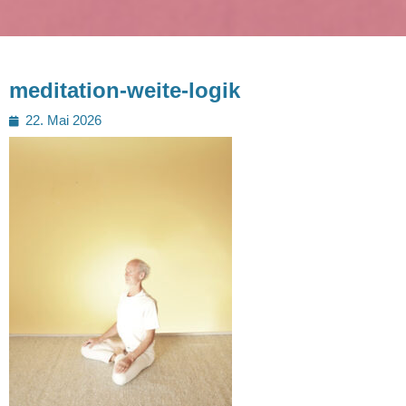
meditation-weite-logik
Posted
22. Mai 2026
on