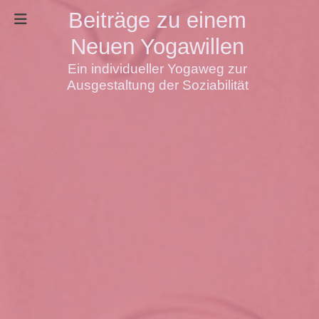
Beiträge zu einem
Neuen Yogawillen
Ein individueller Yogaweg zur
Ausgestaltung der Soziabilität