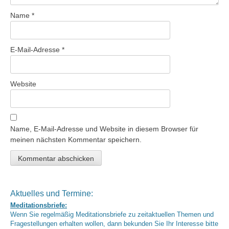
Name
*
E-Mail-Adresse
*
Website
Name, E-Mail-Adresse und Website in diesem Browser für
meinen nächsten Kommentar speichern.
Aktuelles und Termine:
Meditationsbriefe:
Wenn Sie regelmäßig Meditationsbriefe zu zeitaktuellen Themen und
Fragestellungen erhalten wollen, dann bekunden Sie Ihr Interesse bitte