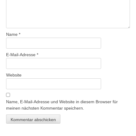
Name
*
E-Mail-Adresse
*
Website
Name, E-Mail-Adresse und Website in diesem Browser für
meinen nächsten Kommentar speichern.