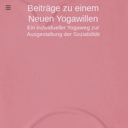
Beiträge zu einem
Neuen Yogawillen
Ein individueller Yogaweg zur
Ausgestaltung der Soziabilität