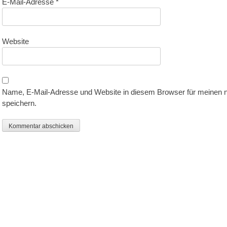
E-Mail-Adresse
*
Website
Name, E-Mail-Adresse und Website in diesem Browser für meinen
speichern.