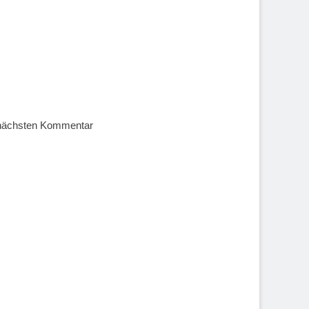
 nächsten Kommentar