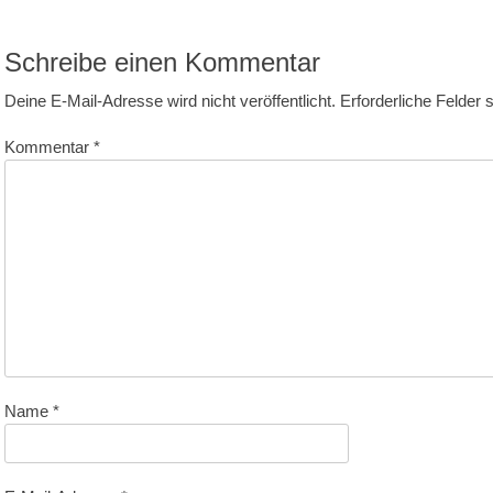
itrag:
Schreibe einen Kommentar
Deine E-Mail-Adresse wird nicht veröffentlicht.
Erforderliche Felder 
Kommentar
*
Name
*