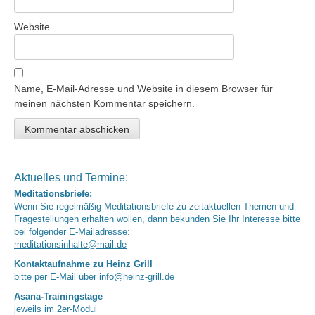
Website
Name, E-Mail-Adresse und Website in diesem Browser für
meinen nächsten Kommentar speichern.
Aktuelles und Termine:
Meditationsbriefe:
Wenn Sie regelmäßig Meditationsbriefe zu zeitaktuellen Themen und
Fragestellungen erhalten wollen, dann bekunden Sie Ihr Interesse bitte
bei folgender E-Mailadresse:
meditationsinhalte@mail.de
Kontaktaufnahme zu Heinz Grill
bitte per E-Mail über
info@heinz-grill.de
Asana-Trainingstage
jeweils im 2er-Modul