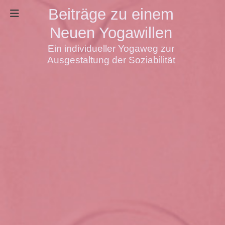
Beiträge zu einem
Neuen Yogawillen
Ein individueller Yogaweg zur
Ausgestaltung der Soziabilität