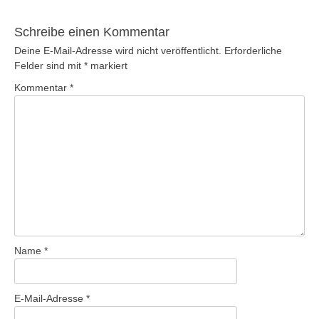
Beitrag:
Schreibe einen Kommentar
Deine E-Mail-Adresse wird nicht veröffentlicht.
Erforderliche
Felder sind mit
*
markiert
Kommentar
*
Name
*
E-Mail-Adresse
*