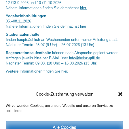
12./13.9.2026 und 10./11.10.2026
Nähere Informationen finden Sie demnächst
hier.
Yogafachfortbildungen
05.–08.11.2026
Nähere Informationen finden Sie demnächst
hier
Studienaufenthalte
finden hauptsächlich an Wochenenden unter meiner Anleitung statt.
Nächster Termin: 25.07 (9 Uhr) – 26.07.2026 (13 Uhr)
Regenerationsaufenthalte
können nach Absprache geplant werden.
Anfragen jeweils bitte per E-Mail über
info@heinz-grill.de
Nächster Termin: 09.08. (18 Uhr) – 16.08.2026 (13 Uhr)
Weitere Informationen finden Sie
hier.
Cookie-Zustimmung verwalten
Wir verwenden Cookies, um unsere Website und unseren Service zu
optimieren.
Alle Cookies
Neueste Kommentare