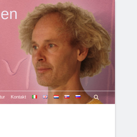
len
Suchen
tur
Kontakt