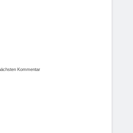
 nächsten Kommentar