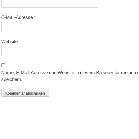
E-Mail-Adresse
*
Website
Name, E-Mail-Adresse und Website in diesem Browser für meinen
speichern.