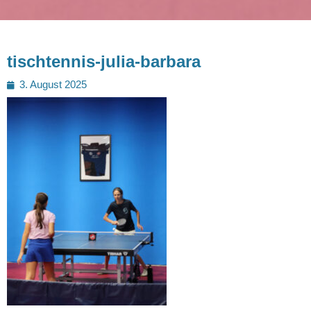
tischtennis-julia-barbara
Posted
3. August 2025
on