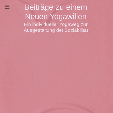
Beiträge zu einem
Neuen Yogawillen
Ein individueller Yogaweg zur
Ausgestaltung der Soziabilität