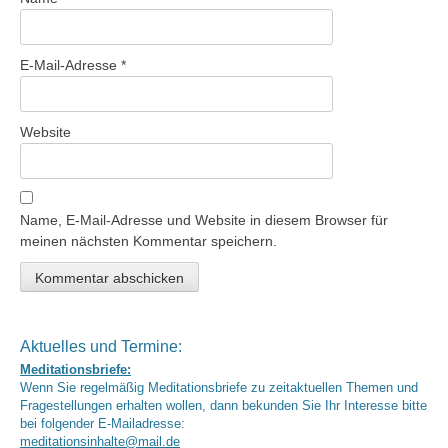
E-Mail-Adresse
*
Website
Name, E-Mail-Adresse und Website in diesem Browser für
meinen nächsten Kommentar speichern.
Aktuelles und Termine:
Meditationsbriefe:
Wenn Sie regelmäßig Meditationsbriefe zu zeitaktuellen Themen und
Fragestellungen erhalten wollen, dann bekunden Sie Ihr Interesse bitte
bei folgender E-Mailadresse:
meditationsinhalte@mail.de