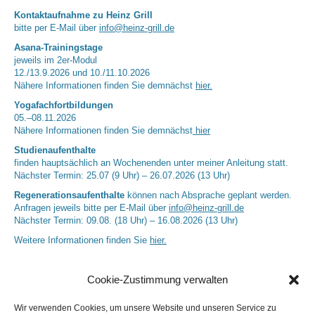
Kontaktaufnahme zu Heinz Grill
bitte per E-Mail über
info@heinz-grill.de
Asana-Trainingstage
jeweils im 2er-Modul
12./13.9.2026 und 10./11.10.2026
Nähere Informationen finden Sie demnächst
hier.
Yogafachfortbildungen
05.–08.11.2026
Nähere Informationen finden Sie demnächst
hier
Studienaufenthalte
finden hauptsächlich an Wochenenden unter meiner Anleitung statt.
Nächster Termin: 25.07 (9 Uhr) – 26.07.2026 (13 Uhr)
Regenerationsaufenthalte
können nach Absprache geplant werden.
Anfragen jeweils bitte per E-Mail über
info@heinz-grill.de
Nächster Termin: 09.08. (18 Uhr) – 16.08.2026 (13 Uhr)
Weitere Informationen finden Sie
hier.
Cookie-Zustimmung verwalten
Wir verwenden Cookies, um unsere Website und unseren Service zu