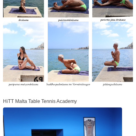
HiTT Malta Table Tennis Academy