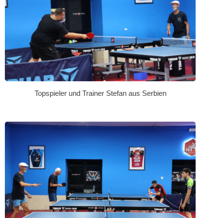
Topspieler und Trainer Stefan aus Serbien