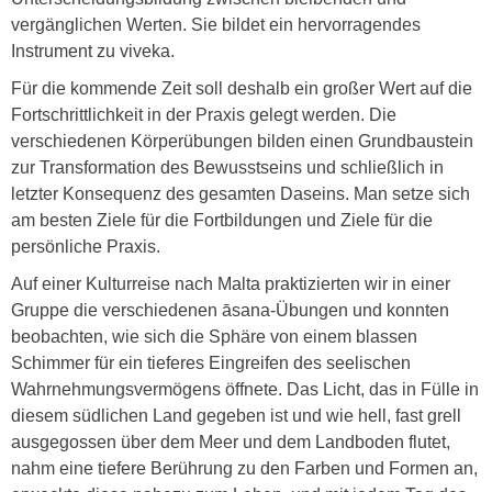
vergänglichen Werten. Sie bildet ein hervorragendes
Instrument zu viveka.
Für die kommende Zeit soll deshalb ein großer Wert auf die
Fortschrittlichkeit in der Praxis gelegt werden. Die
verschiedenen Körperübungen bilden einen Grundbaustein
zur Transformation des Bewusstseins und schließlich in
letzter Konsequenz des gesamten Daseins. Man setze sich
am besten Ziele für die Fortbildungen und Ziele für die
persönliche Praxis.
Auf einer Kulturreise nach Malta praktizierten wir in einer
Gruppe die verschiedenen āsana-Übungen und konnten
beobachten, wie sich die Sphäre von einem blassen
Schimmer für ein tieferes Eingreifen des seelischen
Wahrnehmungsvermögens öffnete. Das Licht, das in Fülle in
diesem südlichen Land gegeben ist und wie hell, fast grell
ausgegossen über dem Meer und dem Landboden flutet,
nahm eine tiefere Berührung zu den Farben und Formen an,