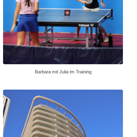
Barbara mit Julia im Training