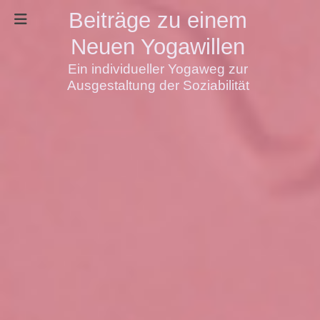
Beiträge zu einem
Neuen Yogawillen
Ein individueller Yogaweg zur
Ausgestaltung der Soziabilität