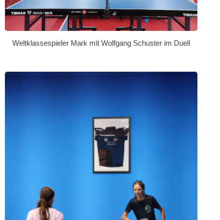
Weltklassespieler Mark mit Wolfgang Schuster im Duell