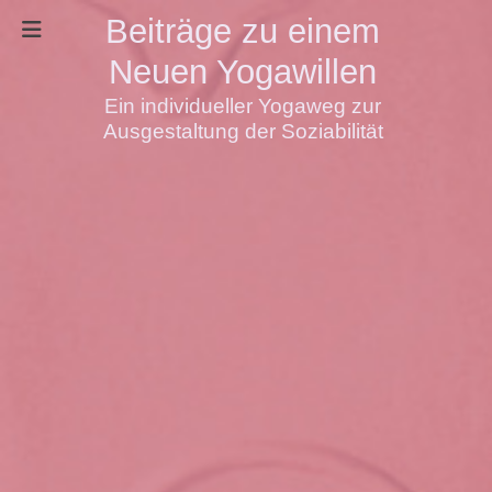
Beiträge zu einem
Neuen Yogawillen
Ein individueller Yogaweg zur
Ausgestaltung der Soziabilität