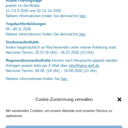
Asana-Trainingstage
jeweils im 2er-Modul
12./13.9.2026 und 10./11.10.2026
Nähere Informationen finden Sie demnächst
hier.
Yogafachfortbildungen
05.–08.11.2026
Nähere Informationen finden Sie demnächst
hier
Studienaufenthalte
finden hauptsächlich an Wochenenden unter meiner Anleitung statt.
Nächster Termin: 25.07 (9 Uhr) – 26.07.2026 (13 Uhr)
Regenerationsaufenthalte
können nach Absprache geplant werden.
Anfragen jeweils bitte per E-Mail über
info@heinz-grill.de
Nächster Termin: 09.08. (18 Uhr) – 16.08.2026 (13 Uhr)
Weitere Informationen finden Sie
hier.
Cookie-Zustimmung verwalten
Wir verwenden Cookies, um unsere Website und unseren Service zu
optimieren.