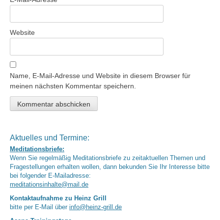
Website
Name, E-Mail-Adresse und Website in diesem Browser für
meinen nächsten Kommentar speichern.
Aktuelles und Termine:
Meditationsbriefe:
Wenn Sie regelmäßig Meditationsbriefe zu zeitaktuellen Themen und
Fragestellungen erhalten wollen, dann bekunden Sie Ihr Interesse bitte
bei folgender E-Mailadresse:
meditationsinhalte@mail.de
Kontaktaufnahme zu Heinz Grill
bitte per E-Mail über
info@heinz-grill.de