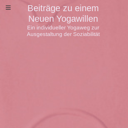
Beiträge zu einem
Neuen Yogawillen
Ein individueller Yogaweg zur
Ausgestaltung der Soziabilität