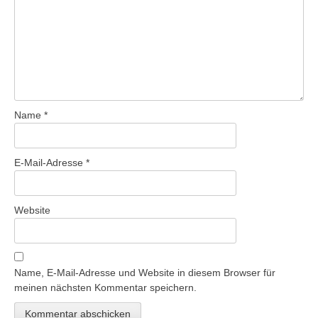
Name
*
E-Mail-Adresse
*
Website
Name, E-Mail-Adresse und Website in diesem Browser für
meinen nächsten Kommentar speichern.